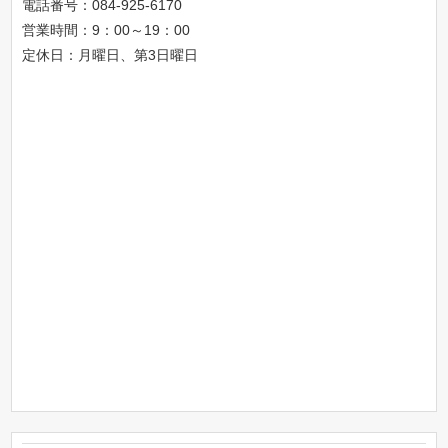
電話番号：
084-925-6170
営業時間：9：00～19：00
定休日：月曜日、第3日曜日