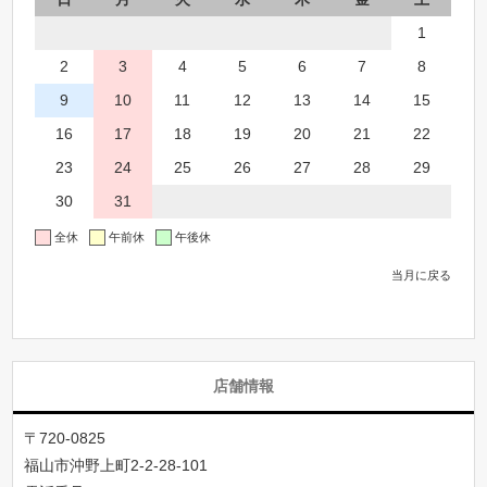
1
2
3
4
5
6
7
8
9
10
11
12
13
14
15
16
17
18
19
20
21
22
23
24
25
26
27
28
29
30
31
全休
午前休
午後休
当月に戻る
店舗情報
〒720-0825
福山市沖野上町2-2-28-101