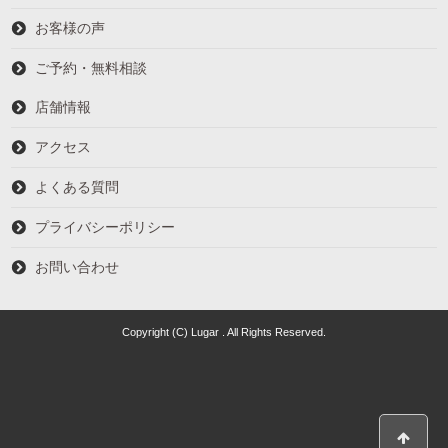
お客様の声
ご予約・無料相談
店舗情報
アクセス
よくある質問
プライバシーポリシー
お問い合わせ
Copyright (C) Lugar . All Rights Reserved.