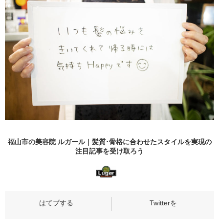
福山市の美容院 ルガール｜髪質･骨格に合わせたスタイルを実現の
注目記事
を受け取ろう