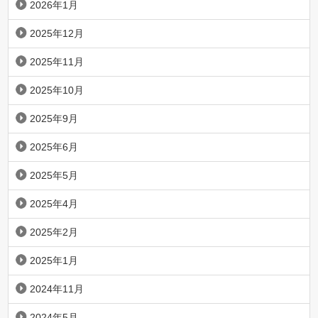
2026年1月
2025年12月
2025年11月
2025年10月
2025年9月
2025年6月
2025年5月
2025年4月
2025年2月
2025年1月
2024年11月
2024年5月