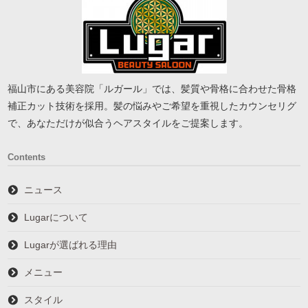
福山市にある美容院「ルガール」では、髪質や骨格に合わせた骨格
補正カット技術を採用。髪の悩みやご希望を重視したカウンセリグ
で、あなただけが似合うヘアスタイルをご提案します。
Contents
ニュース
Lugarについて
Lugarが選ばれる理由
メニュー
スタイル