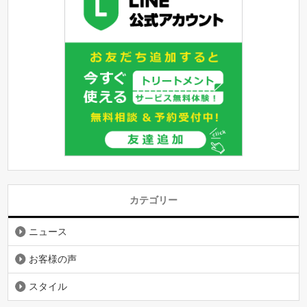
カテゴリー
ニュース
お客様の声
スタイル