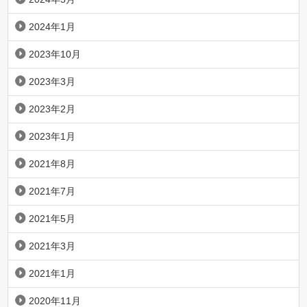
2024年1月
2023年10月
2023年3月
2023年2月
2023年1月
2021年8月
2021年7月
2021年5月
2021年3月
2021年1月
2020年11月