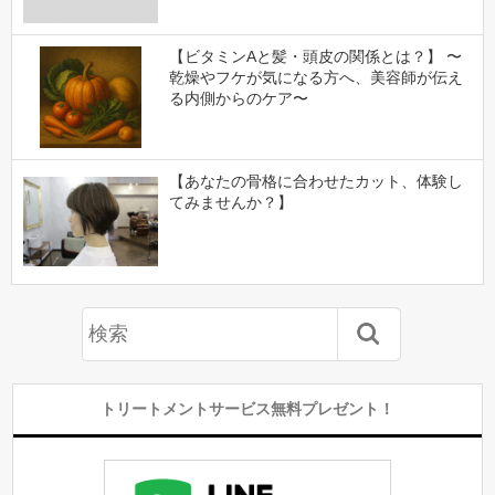
【ビタミンAと髪・頭皮の関係とは？】 〜
乾燥やフケが気になる方へ、美容師が伝え
る内側からのケア〜
【あなたの骨格に合わせたカット、体験し
てみませんか？】
トリートメントサービス無料プレゼント！