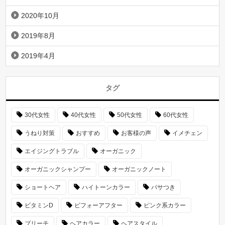
2020年10月
2019年8月
2019年4月
タグ
30代女性
40代女性
50代女性
60代女性
うねり対策
おすすめ
お客様の声
イメチェン
エイジングトラブル
オーガニック
オーガニックシャンプー
オーガニックノート
ショートヘア
ハイトーンカラー
パサつき
ビタミンD
ビフォーアフター
ピンク系カラー
ブリーチ
ヘアカラー
ヘアスタイル