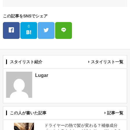
この記事をSNSでシェア
0
スタイリスト紹介
スタイリスト一覧
Lugar
この人が書いた記事
記事一覧
ドライヤーの熱で髪が変わる？補修成分