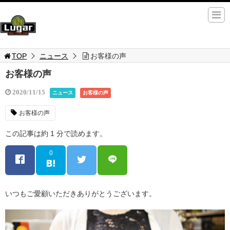
TOP
ニュース
お客様の声
お客様の声
2020/11/15
ニュース
お客様の声
お客様の声
この記事は約 1 分で読めます。
0
いつもご愛顧いただきありがとうございます。