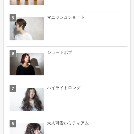
マニッシュショート
ショートボブ
ハイライトロング
大人可愛いミディアム