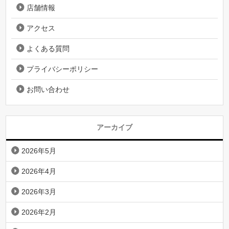
店舗情報
アクセス
よくある質問
プライバシーポリシー
お問い合わせ
アーカイブ
2026年5月
2026年4月
2026年3月
2026年2月