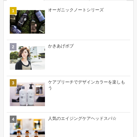
オーガニックノートシリーズ
かきあげボブ
ケアブリーチでデザインカラーを楽しも
う
人気のエイジングケアヘッドスパ☆