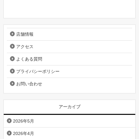
店舗情報
アクセス
よくある質問
プライバシーポリシー
お問い合わせ
アーカイブ
2026年5月
2026年4月