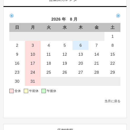
2026 年 8 月
日
月
火
水
木
金
土
1
2
3
4
5
6
7
8
9
10
11
12
13
14
15
16
17
18
19
20
21
22
23
24
25
26
27
28
29
30
31
全休
午前休
午後休
当月に戻る