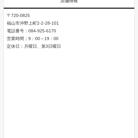
店舗情報
〒720-0825
福山市沖野上町2-2-28-101
電話番号：
084-925-6170
営業時間：9：00～19：00
定休日：月曜日、第3日曜日