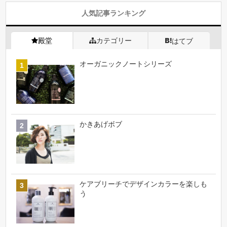
人気記事ランキング
殿堂
カテゴリー
はてブ
オーガニックノートシリーズ
かきあげボブ
ケアブリーチでデザインカラーを楽しも
う