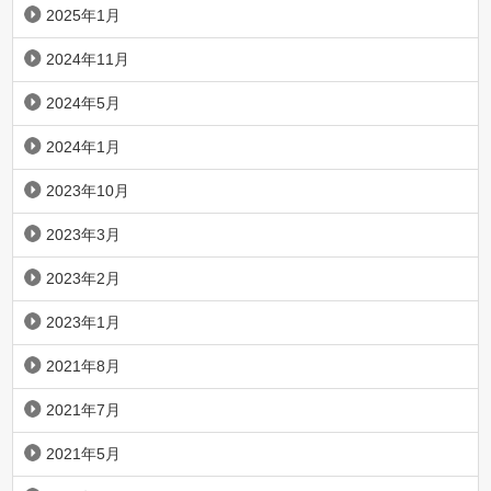
2025年1月
2024年11月
2024年5月
2024年1月
2023年10月
2023年3月
2023年2月
2023年1月
2021年8月
2021年7月
2021年5月