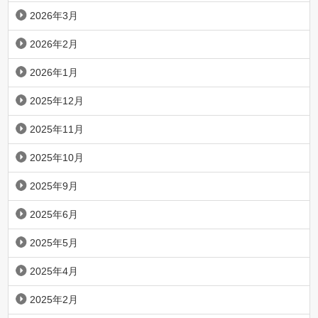
2026年3月
2026年2月
2026年1月
2025年12月
2025年11月
2025年10月
2025年9月
2025年6月
2025年5月
2025年4月
2025年2月