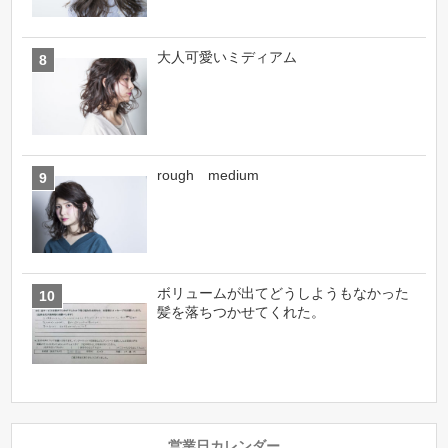
大人可愛いミディアム
rough medium
ボリュームが出てどうしようもなかった
髪を落ちつかせてくれた。
営業日カレンダー