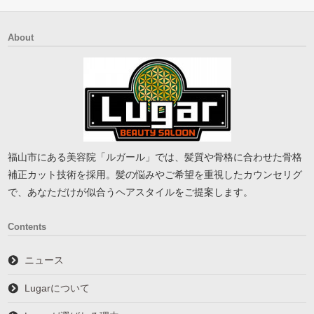
About
福山市にある美容院「ルガール」では、髪質や骨格に合わせた骨格
補正カット技術を採用。髪の悩みやご希望を重視したカウンセリグ
で、あなただけが似合うヘアスタイルをご提案します。
Contents
ニュース
Lugarについて