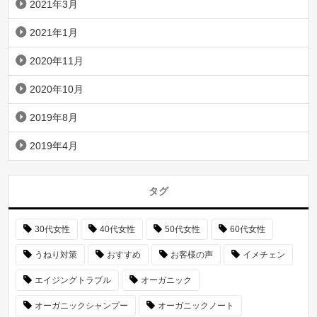
2021年3月
2021年1月
2020年11月
2020年10月
2019年8月
2019年4月
タグ
30代女性
40代女性
50代女性
60代女性
うねり対策
おすすめ
お客様の声
イメチェン
エイジングトラブル
オーガニック
オーガニックシャンプー
オーガニックノート