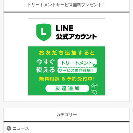
トリートメントサービス無料プレゼント！
カテゴリー
ニュース