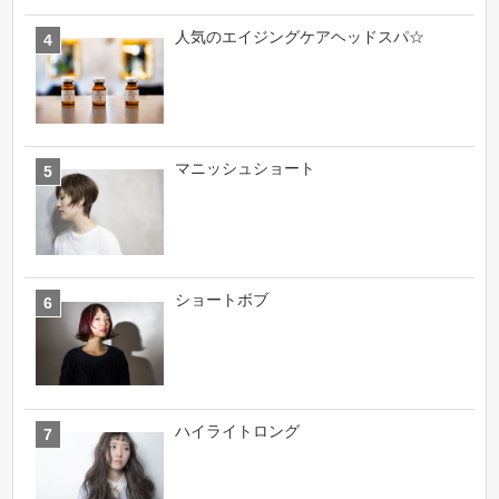
人気のエイジングケアヘッドスパ☆
マニッシュショート
ショートボブ
ハイライトロング