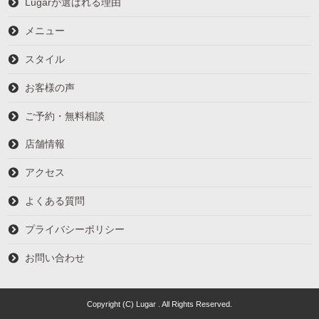
Lugarが選ばれる理由
メニュー
スタイル
お客様の声
ご予約・無料相談
店舗情報
アクセス
よくある質問
プライバシーポリシー
お問い合わせ
Copyright (C) Lugar . All Rights Reserved.