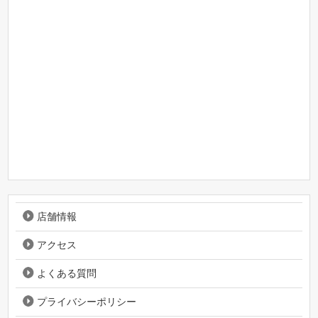
店舗情報
アクセス
よくある質問
プライバシーポリシー