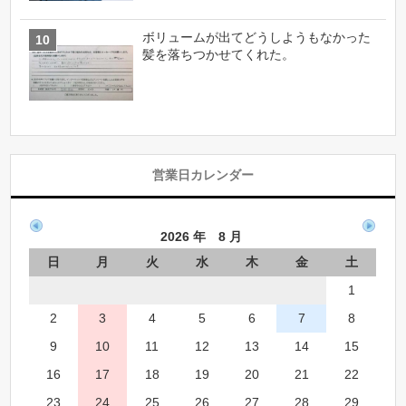
ボリュームが出てどうしようもなかった
髪を落ちつかせてくれた。
営業日カレンダー
2026 年 8 月
日
月
火
水
木
金
土
1
2
3
4
5
6
7
8
9
10
11
12
13
14
15
16
17
18
19
20
21
22
23
24
25
26
27
28
29