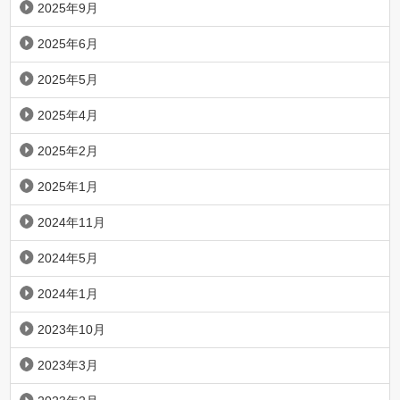
2025年9月
2025年6月
2025年5月
2025年4月
2025年2月
2025年1月
2024年11月
2024年5月
2024年1月
2023年10月
2023年3月