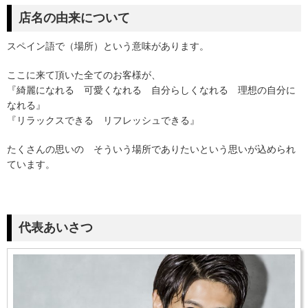
店名の由来について
スペイン語で（場所）という意味があります。
ここに来て頂いた全てのお客様が、
『綺麗になれる 可愛くなれる 自分らしくなれる 理想の自分に
なれる』
『リラックスできる リフレッシュできる』
たくさんの思いの そういう場所でありたいという思いが込められ
ています。
代表あいさつ