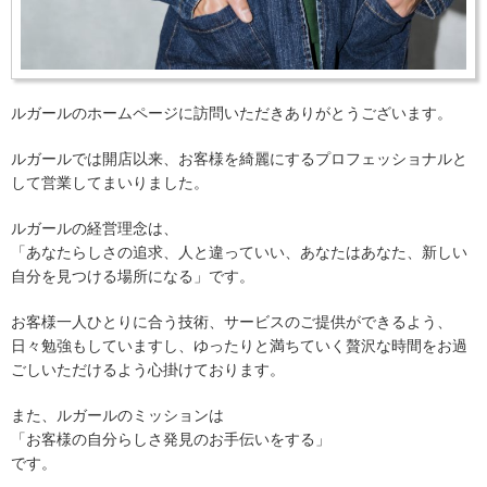
ルガールのホームページに訪問いただきありがとうございます。
ルガールでは開店以来、お客様を綺麗にするプロフェッショナルと
して営業してまいりました。
ルガールの経営理念は、
「あなたらしさの追求、人と違っていい、あなたはあなた、新しい
自分を見つける場所になる」です。
お客様一人ひとりに合う技術、サービスのご提供ができるよう、
日々勉強もしていますし、ゆったりと満ちていく贅沢な時間をお過
ごしいただけるよう心掛けております。
また、ルガールのミッションは
「お客様の自分らしさ発見のお手伝いをする」
です。