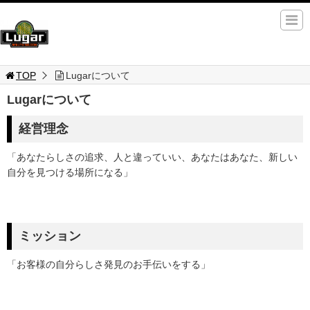
TOP
Lugarについて
Lugarについて
経営理念
「あなたらしさの追求、人と違っていい、あなたはあなた、新しい
自分を見つける場所になる」
ミッション
「お客様の自分らしさ発見のお手伝いをする」