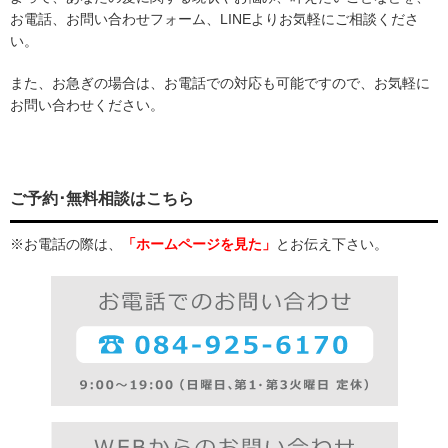
お電話、お問い合わせフォーム、LINEよりお気軽にご相談くださ
い。
また、お急ぎの場合は、お電話での対応も可能ですので、お気軽に
お問い合わせください。
ご予約･無料相談はこちら
※お電話の際は、
「ホームページを見た」
とお伝え下さい。