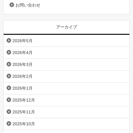
お問い合わせ
アーカイブ
2026年5月
2026年4月
2026年3月
2026年2月
2026年1月
2025年12月
2025年11月
2025年10月