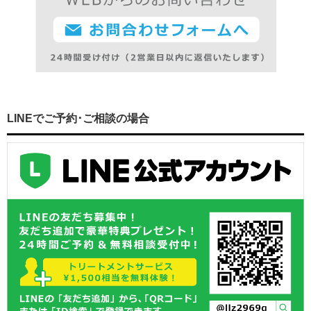
LINEでご予約･ご相談の場合