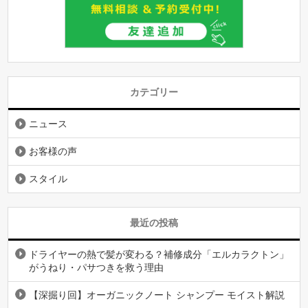
カテゴリー
ニュース
お客様の声
スタイル
最近の投稿
ドライヤーの熱で髪が変わる？補修成分「エルカラクトン」
がうねり・パサつきを救う理由
【深掘り回】オーガニックノート シャンプー モイスト解説