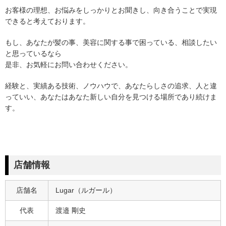
お客様の理想、お悩みをしっかりとお聞きし、向き合うことで実現
できると考えております。
もし、あなたが髪の事、美容に関する事で困っている、相談したい
と思っているなら
是非、お気軽にお問い合わせください。
経験と、実績ある技術、ノウハウで、あなたらしさの追求、人と違
っていい、あなたはあなた新しい自分を見つける場所であり続けま
す。
店舗情報
店舗名
Lugar（ルガール）
代表
渡邉 剛史