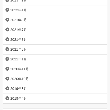
2023年2月
2023年1月
2021年8月
2021年7月
2021年5月
2021年3月
2021年1月
2020年11月
2020年10月
2019年8月
2019年4月