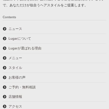
で、あなただけが似合うヘアスタイルをご提案します。
Contents
ニュース
Lugarについて
Lugarが選ばれる理由
メニュー
スタイル
お客様の声
ご予約・無料相談
店舗情報
アクセス