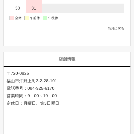
30
31
全休
午前休
午後休
当月に戻る
店舗情報
〒720-0825
福山市沖野上町2-2-28-101
電話番号：
084-925-6170
営業時間：9：00～19：00
定休日：月曜日、第3日曜日