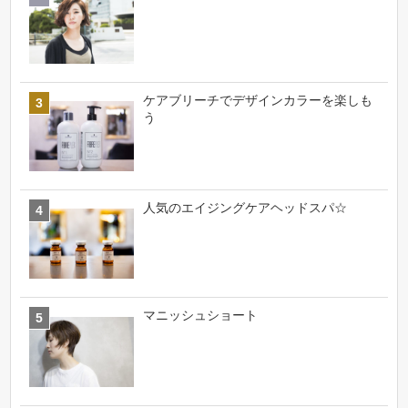
ケアブリーチでデザインカラーを楽しも
う
人気のエイジングケアヘッドスパ☆
マニッシュショート