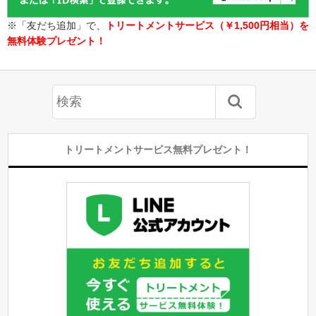
※「友だち追加」で、
トリートメントサービス（￥1,500円相当）を
無料体験プレゼント！
トリートメントサービス無料プレゼント！