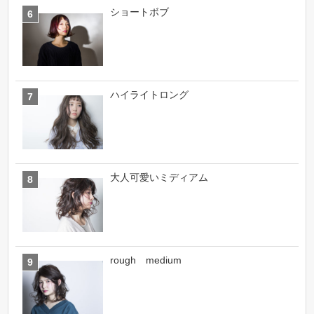
ショートボブ
ハイライトロング
大人可愛いミディアム
rough medium