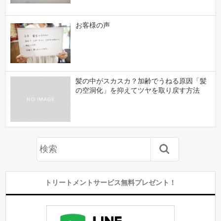
お客様の声
髪の中がスカスカ？加齢でうねる原因「髪
の空洞化」を抑えてツヤを取り戻す方法
トリートメントサービス無料プレゼント！