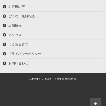
お客様の声
ご予約・無料相談
店舗情報
アクセス
よくある質問
プライバシーポリシー
お問い合わせ
Copyright (C) Lugar . All Rights Reserved.