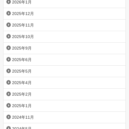
2026年1月
2025年12月
2025年11月
2025年10月
2025年9月
2025年6月
2025年5月
2025年4月
2025年2月
2025年1月
2024年11月
2024年5月