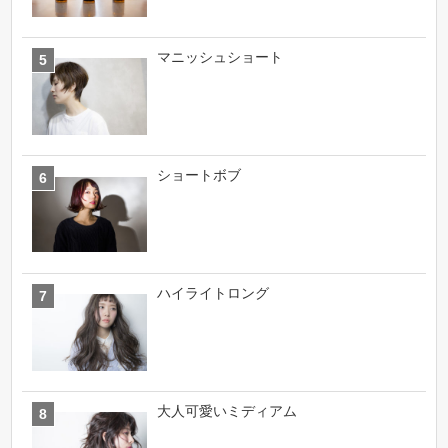
マニッシュショート
ショートボブ
ハイライトロング
大人可愛いミディアム