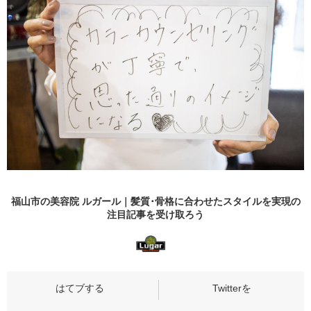
福山市の美容院 ルガール｜髪質･骨格に合わせたスタイルを実現の
注目記事
を受け取ろう