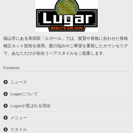
福山市にある美容院「ルガール」では、髪質や骨格に合わせた骨格
補正カット技術を採用。髪の悩みやご希望を重視したカウンセリグ
で、あなただけが似合うヘアスタイルをご提案します。
Contents
ニュース
Lugarについて
Lugarが選ばれる理由
メニュー
スタイル