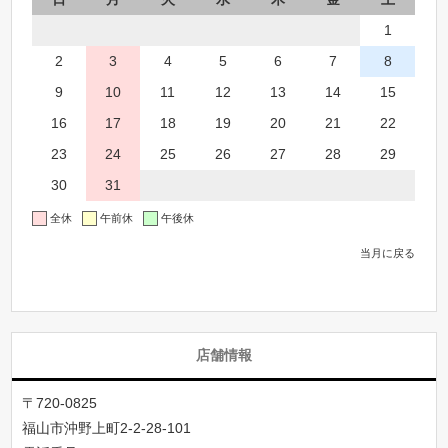
1
2
3
4
5
6
7
8
9
10
11
12
13
14
15
16
17
18
19
20
21
22
23
24
25
26
27
28
29
30
31
全休
午前休
午後休
当月に戻る
店舗情報
〒720-0825
福山市沖野上町2-2-28-101