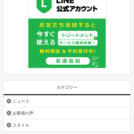
カテゴリー
ニュース
お客様の声
スタイル