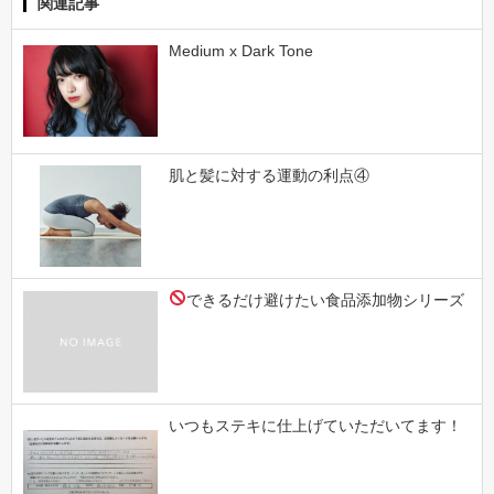
関連記事
Medium x Dark Tone
肌と髪に対する運動の利点④
できるだけ避けたい食品添加物シリーズ
いつもステキに仕上げていただいてます！