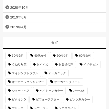
2020年10月
2019年8月
2019年4月
タグ
30代女性
40代女性
50代女性
60代女性
うねり対策
おすすめ
お客様の声
イメチェン
エイジングトラブル
オーガニック
オーガニックシャンプー
オーガニックノート
ショートヘア
ハイトーンカラー
パサつき
ビタミンD
ビフォーアフター
ピンク系カラー
ブリーチ
ヘアカラー
ヘアスタイル