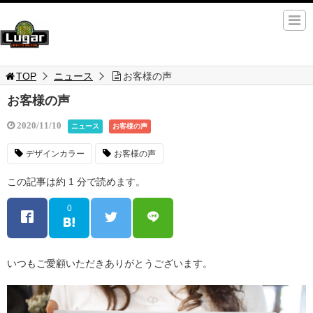
TOP
ニュース
お客様の声
お客様の声
2020/11/10
ニュース
お客様の声
デザインカラー
お客様の声
この記事は約 1 分で読めます。
0
いつもご愛顧いただきありがとうございます。