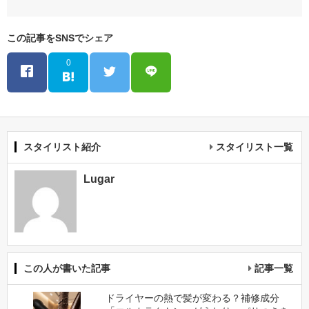
この記事をSNSでシェア
0
スタイリスト紹介
スタイリスト一覧
Lugar
この人が書いた記事
記事一覧
ドライヤーの熱で髪が変わる？補修成分