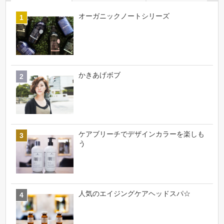
オーガニックノートシリーズ
かきあげボブ
ケアブリーチでデザインカラーを楽しも
う
人気のエイジングケアヘッドスパ☆