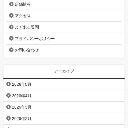
店舗情報
アクセス
よくある質問
プライバシーポリシー
お問い合わせ
アーカイブ
2026年5月
2026年4月
2026年3月
2026年2月