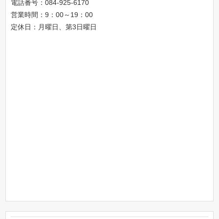
電話番号：
084-925-6170
営業時間：9：00～19：00
定休日：月曜日、第3日曜日