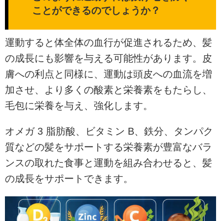
ことができるのでしょうか？
運動すると体全体の血行が促進されるため、髪
の成長にも影響を与える可能性があります。皮
膚への利点と同様に、運動は頭皮への血流を増
加させ、より多くの酸素と栄養素をもたらし、
毛包に栄養を与え、強化します。
オメガ 3 脂肪酸、ビタミン B、鉄分、タンパク
質などの髪をサポートする栄養素が豊富なバラ
ンスの取れた食事と運動を組み合わせると、髪
の成長をサポートできます。