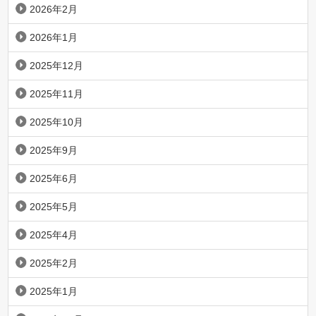
2026年2月
2026年1月
2025年12月
2025年11月
2025年10月
2025年9月
2025年6月
2025年5月
2025年4月
2025年2月
2025年1月