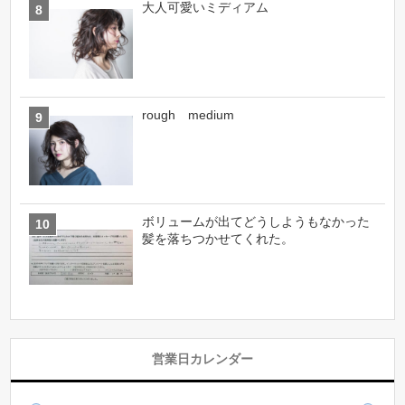
大人可愛いミディアム
rough medium
ボリュームが出てどうしようもなかった
髪を落ちつかせてくれた。
営業日カレンダー