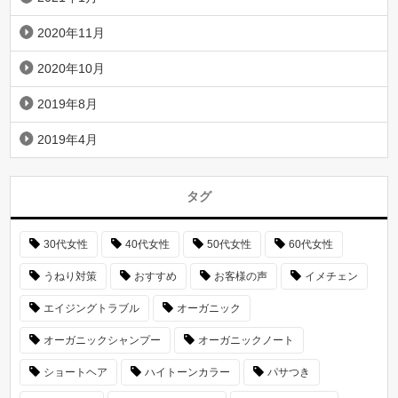
2020年11月
2020年10月
2019年8月
2019年4月
タグ
30代女性
40代女性
50代女性
60代女性
うねり対策
おすすめ
お客様の声
イメチェン
エイジングトラブル
オーガニック
オーガニックシャンプー
オーガニックノート
ショートヘア
ハイトーンカラー
パサつき