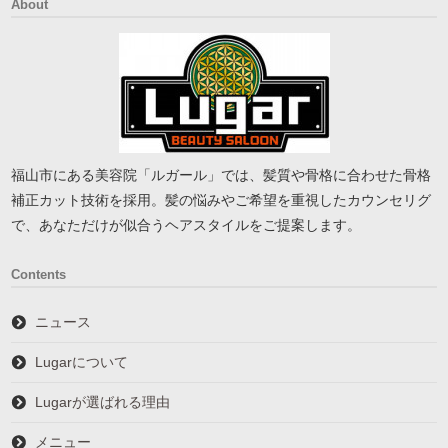
About
福山市にある美容院「ルガール」では、髪質や骨格に合わせた骨格
補正カット技術を採用。髪の悩みやご希望を重視したカウンセリグ
で、あなただけが似合うヘアスタイルをご提案します。
Contents
ニュース
Lugarについて
Lugarが選ばれる理由
メニュー