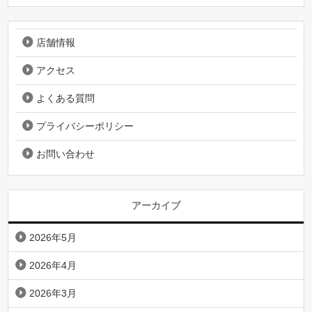
店舗情報
アクセス
よくある質問
プライバシーポリシー
お問い合わせ
アーカイブ
2026年5月
2026年4月
2026年3月