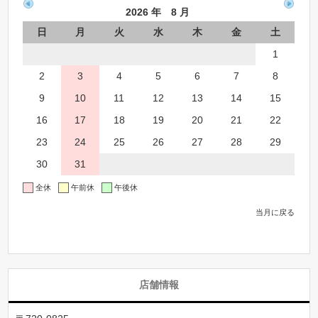
2026 年 8 月
日
月
火
水
木
金
土
1
2
3
4
5
6
7
8
9
10
11
12
13
14
15
16
17
18
19
20
21
22
23
24
25
26
27
28
29
30
31
全休
午前休
午後休
当月に戻る
店舗情報