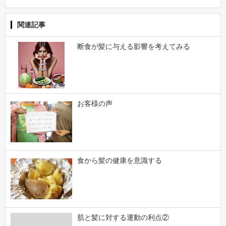
関連記事
断食が髪に与える影響を考えてみる
お客様の声
食から髪の健康を意識する
肌と髪に対する運動の利点②