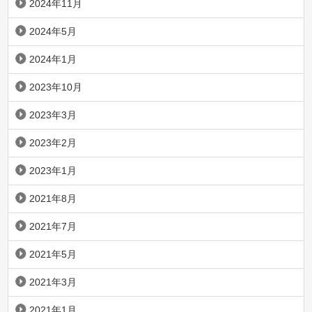
2024年11月
2024年5月
2024年1月
2023年10月
2023年3月
2023年2月
2023年1月
2021年8月
2021年7月
2021年5月
2021年3月
2021年1月