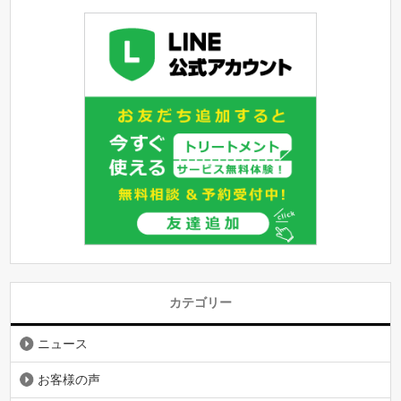
カテゴリー
ニュース
お客様の声