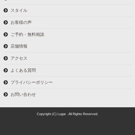
スタイル
お客様の声
ご予約・無料相談
店舗情報
アクセス
よくある質問
プライバシーポリシー
お問い合わせ
Copyright (C) Lugar . All Rights Reserved.