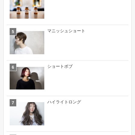
マニッシュショート
ショートボブ
ハイライトロング