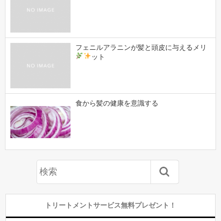
フェニルアラニンが髪と頭皮に与えるメリ
ット
食から髪の健康を意識する
トリートメントサービス無料プレゼント！