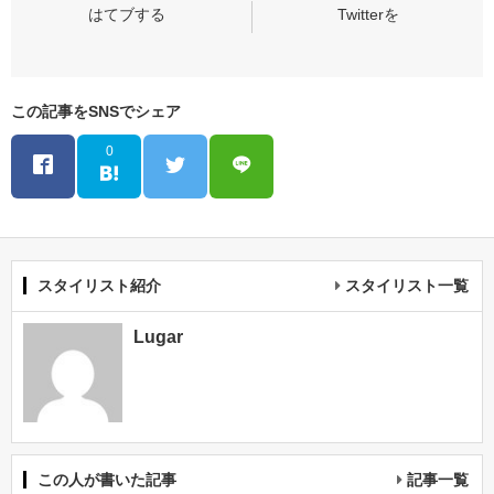
この記事をSNSでシェア
0
スタイリスト紹介
スタイリスト一覧
Lugar
この人が書いた記事
記事一覧