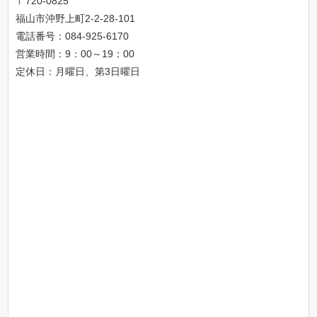
〒720-0825
福山市沖野上町2-2-28-101
電話番号：
084-925-6170
営業時間：9：00～19：00
定休日：月曜日、第3日曜日