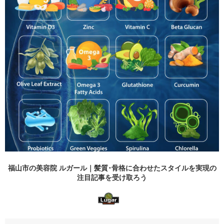
福山市の美容院 ルガール｜髪質･骨格に合わせたスタイルを実現の
注目記事
を受け取ろう