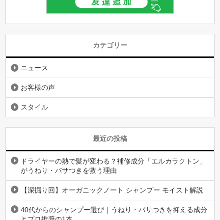
カテゴリー
ニュース
お客様の声
スタイル
最近の投稿
ドライヤーの熱で髪が変わる？補修成分「エルカラクトン」
がうねり・パサつきを救う理由
【深掘り回】オーガニックノート シャンプー モイスト解説
40代からのシャンプー選び｜うねり・パサつきを抑える成分
とプロ推奨の1本