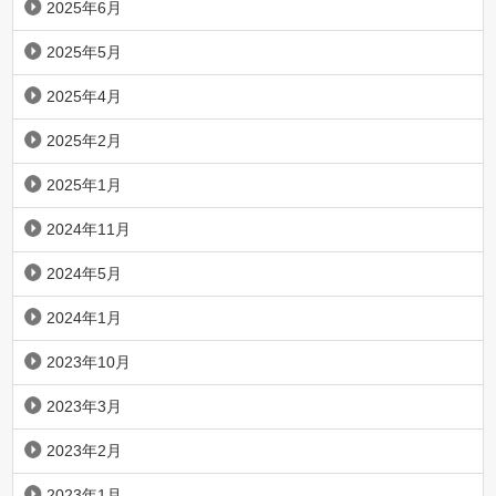
2025年6月
2025年5月
2025年4月
2025年2月
2025年1月
2024年11月
2024年5月
2024年1月
2023年10月
2023年3月
2023年2月
2023年1月