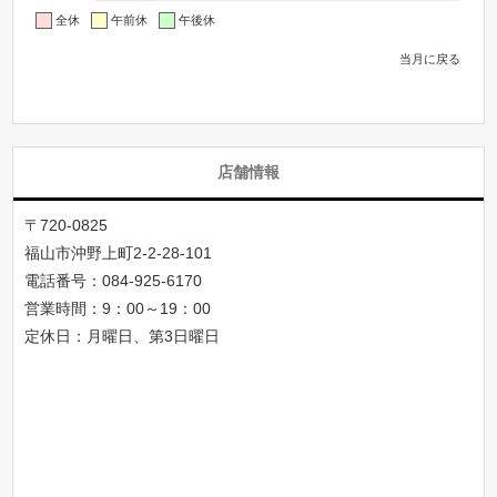
全休
午前休
午後休
当月に戻る
店舗情報
〒720-0825
福山市沖野上町2-2-28-101
電話番号：
084-925-6170
営業時間：9：00～19：00
定休日：月曜日、第3日曜日