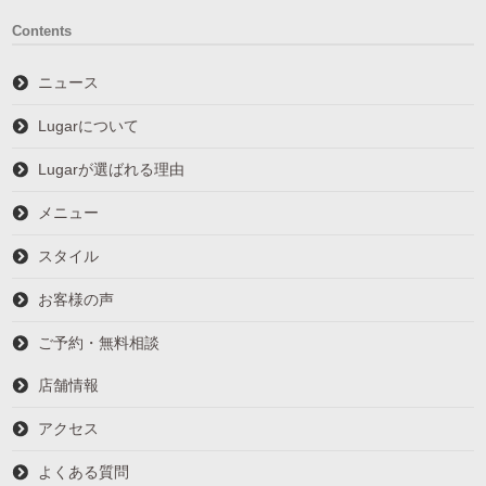
Contents
ニュース
Lugarについて
Lugarが選ばれる理由
メニュー
スタイル
お客様の声
ご予約・無料相談
店舗情報
アクセス
よくある質問