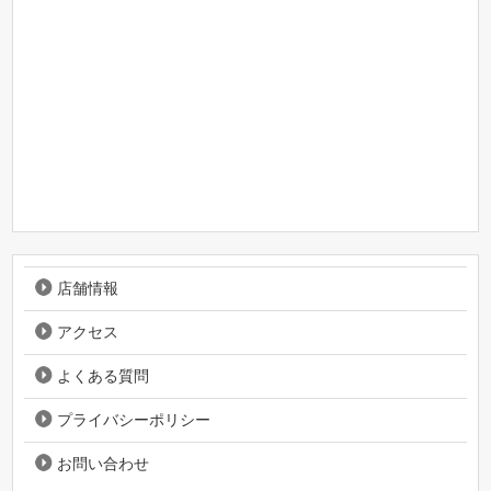
店舗情報
アクセス
よくある質問
プライバシーポリシー
お問い合わせ