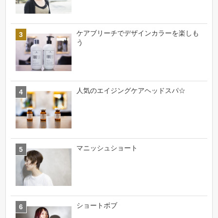
ケアブリーチでデザインカラーを楽しも
う
人気のエイジングケアヘッドスパ☆
マニッシュショート
ショートボブ