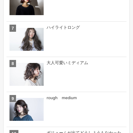
ハイライトロング
大人可愛いミディアム
rough medium
ボリュームが出てどうしようもなかった