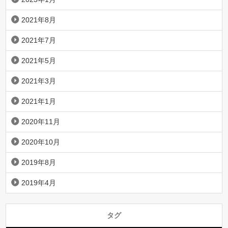
2021年8月
2021年7月
2021年5月
2021年3月
2021年1月
2020年11月
2020年10月
2019年8月
2019年4月
タグ