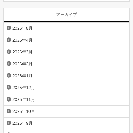
アーカイブ
2026年5月
2026年4月
2026年3月
2026年2月
2026年1月
2025年12月
2025年11月
2025年10月
2025年9月