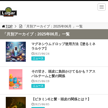
TOP
「月別アーカイブ：2025年06月 」一覧
「月別アーカイブ：2025年06月」一覧
マグネシウムドロップ使用方法【塗るミネ
ラルケア】
2025/06/24
ニュース
その甘さ、頭皮に負担かけてるかも？アス
パルテームと髪の関係
2025/06/19
ニュース
【ビタミンEと髪・頭皮の関係とは？】
2025/06/05