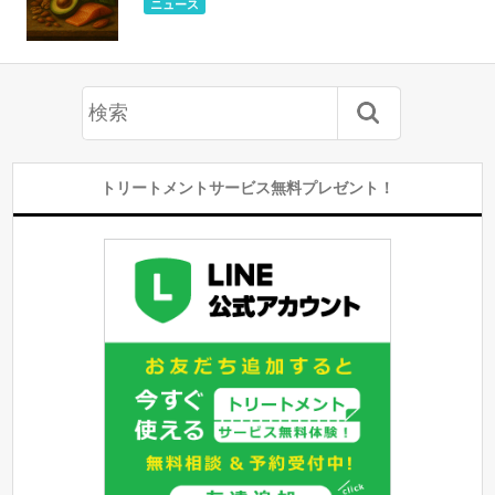
ニュース
トリートメントサービス無料プレゼント！