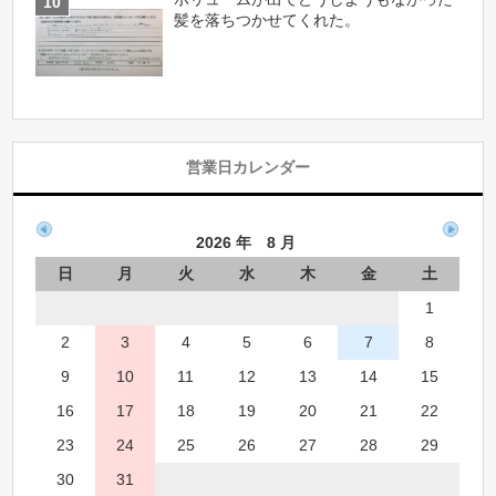
髪を落ちつかせてくれた。
営業日カレンダー
2026 年 8 月
日
月
火
水
木
金
土
1
2
3
4
5
6
7
8
9
10
11
12
13
14
15
16
17
18
19
20
21
22
23
24
25
26
27
28
29
30
31