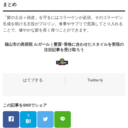
まとめ
「髪の土台＝頭皮」を守るにはコラーゲンが必須。そのコラーゲン
生成を助ける主役がプロリン。食事やサプリで意識してとり入れる
ことで、健やかな髪を長く保つことができます。
福山市の美容院 ルガール｜髪質･骨格に合わせたスタイルを実現の
注目記事
を受け取ろう
この記事をSNSでシェア
0