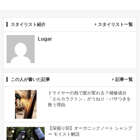
スタイリスト紹介
スタイリスト一覧
Lugar
この人が書いた記事
記事一覧
ドライヤーの熱で髪が変わる？補修成分
「エルカラクトン」がうねり・パサつきを
救う理由
【深掘り回】オーガニックノート シャンプ
ー モイスト解説