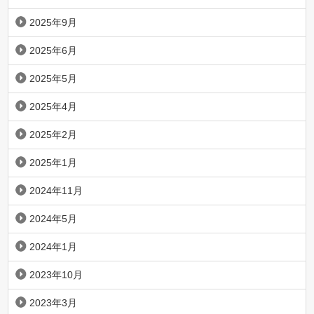
2025年9月
2025年6月
2025年5月
2025年4月
2025年2月
2025年1月
2024年11月
2024年5月
2024年1月
2023年10月
2023年3月