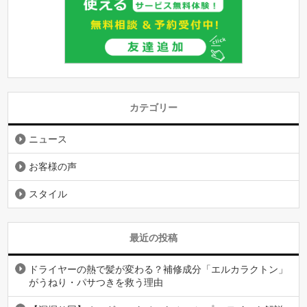
カテゴリー
ニュース
お客様の声
スタイル
最近の投稿
ドライヤーの熱で髪が変わる？補修成分「エルカラクトン」
がうねり・パサつきを救う理由