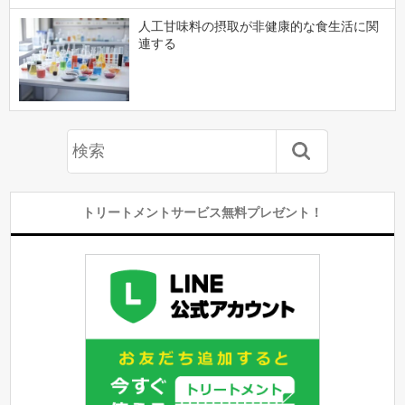
人工甘味料の摂取が非健康的な食生活に関
連する
トリートメントサービス無料プレゼント！