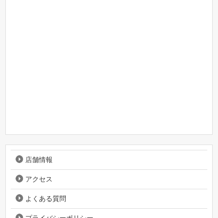
店舗情報
アクセス
よくある質問
プライバシーポリシー