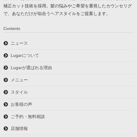
補正カット技術を採用。髪の悩みやご希望を重視したカウンセリグ
で、あなただけが似合うヘアスタイルをご提案します。
Contents
ニュース
Lugarについて
Lugarが選ばれる理由
メニュー
スタイル
お客様の声
ご予約・無料相談
店舗情報