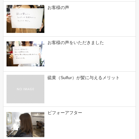
お客様の声
お客様の声をいただきました
硫黄（Sulfur）が髪に与えるメリット
ビフォーアフター