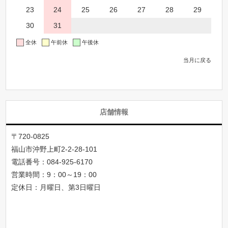
23
24
25
26
27
28
29
30
31
全休
午前休
午後休
当月に戻る
店舗情報
〒720-0825
福山市沖野上町2-2-28-101
電話番号：
084-925-6170
営業時間：9：00～19：00
定休日：月曜日、第3日曜日