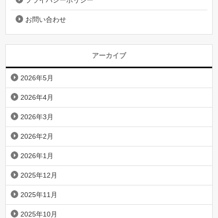
お問い合わせ
アーカイブ
2026年5月
2026年4月
2026年3月
2026年2月
2026年1月
2025年12月
2025年11月
2025年10月