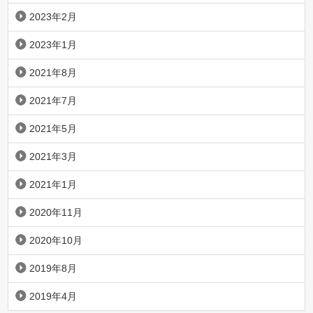
2023年2月
2023年1月
2021年8月
2021年7月
2021年5月
2021年3月
2021年1月
2020年11月
2020年10月
2019年8月
2019年4月