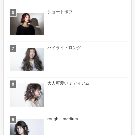
ショートボブ
ハイライトロング
大人可愛いミディアム
rough medium