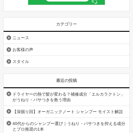
カテゴリー
ニュース
お客様の声
スタイル
最近の投稿
ドライヤーの熱で髪が変わる？補修成分「エルカラクトン」
がうねり・パサつきを救う理由
【深掘り回】オーガニックノート シャンプー モイスト解説
40代からのシャンプー選び｜うねり・パサつきを抑える成分
とプロ推奨の1本