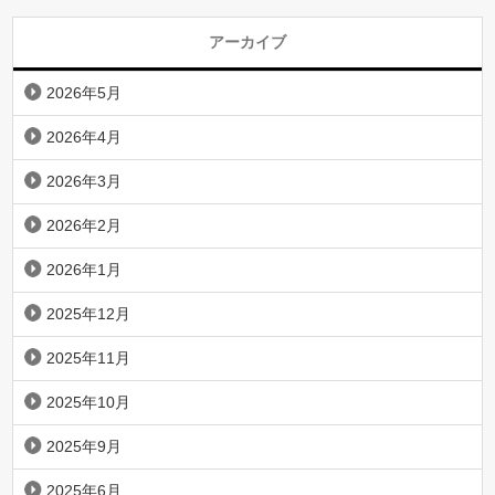
アーカイブ
2026年5月
2026年4月
2026年3月
2026年2月
2026年1月
2025年12月
2025年11月
2025年10月
2025年9月
2025年6月