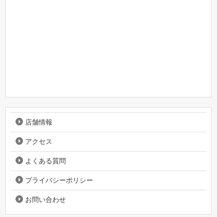
店舗情報
アクセス
よくある質問
プライバシーポリシー
お問い合わせ