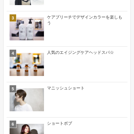
ケアブリーチでデザインカラーを楽しも
う
人気のエイジングケアヘッドスパ☆
マニッシュショート
ショートボブ