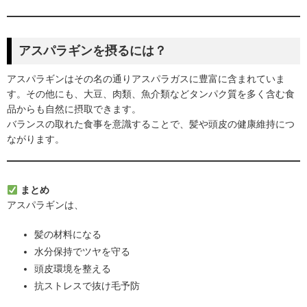
アスパラギンを摂るには？
アスパラギンはその名の通りアスパラガスに豊富に含まれていま
す。その他にも、大豆、肉類、魚介類などタンパク質を多く含む食
品からも自然に摂取できます。
バランスの取れた食事を意識することで、髪や頭皮の健康維持につ
ながります。
まとめ
アスパラギンは、
髪の材料になる
水分保持でツヤを守る
頭皮環境を整える
抗ストレスで抜け毛予防