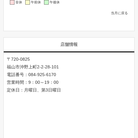
全休
午前休
午後休
当月に戻る
店舗情報
〒720-0825
福山市沖野上町2-2-28-101
電話番号：
084-925-6170
営業時間：9：00～19：00
定休日：月曜日、第3日曜日