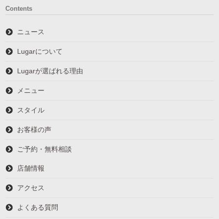
Contents
ニュース
Lugarについて
Lugarが選ばれる理由
メニュー
スタイル
お客様の声
ご予約・無料相談
店舗情報
アクセス
よくある質問