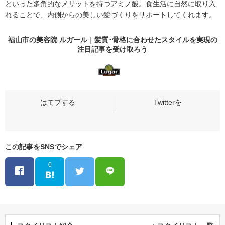
といった多角的なメリットを持つアミノ酸。食生活に自然に取り入
れることで、内側からの美しい髪づくりをサポートしてくれます。
福山市の美容院 ルガール｜髪質･骨格に合わせたスタイルを実現の
注目記事
を受け取ろう
この記事をSNSでシェア
0