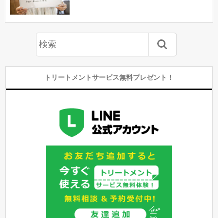
トリートメントサービス無料プレゼント！