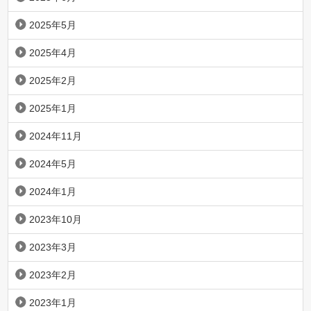
2025年5月
2025年4月
2025年2月
2025年1月
2024年11月
2024年5月
2024年1月
2023年10月
2023年3月
2023年2月
2023年1月