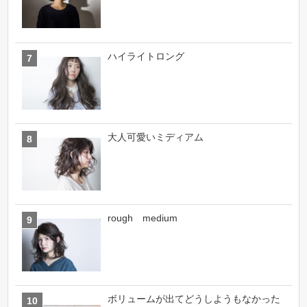
ハイライトロング
大人可愛いミディアム
rough medium
ボリュームが出てどうしようもなかった