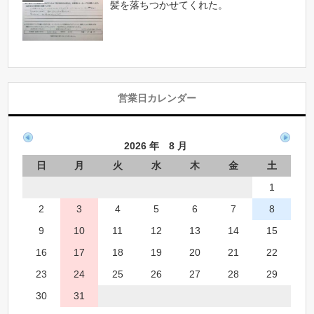
髪を落ちつかせてくれた。
営業日カレンダー
2026 年 8 月
日
月
火
水
木
金
土
1
2
3
4
5
6
7
8
9
10
11
12
13
14
15
16
17
18
19
20
21
22
23
24
25
26
27
28
29
30
31