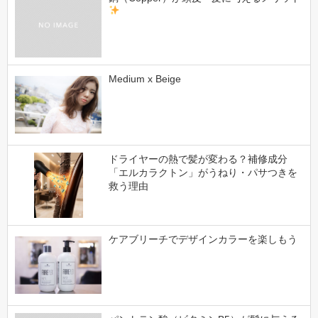
Medium x Beige
ドライヤーの熱で髪が変わる？補修成分
「エルカラクトン」がうねり・パサつきを
救う理由
ケアブリーチでデザインカラーを楽しもう