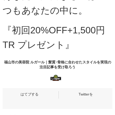
つもあなたの中に。
『初回20%OFF+1,500円
TR プレゼント』
福山市の美容院 ルガール｜髪質･骨格に合わせたスタイルを実現の
注目記事
を受け取ろう