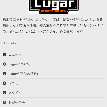
福山市にある美容院「ルガール」では、髪質や骨格に合わせた骨格
補正カット技術を採用。髪の悩みやご希望を重視したカウンセリグ
で、あなただけが似合うヘアスタイルをご提案します。
Contents
ニュース
Lugarについて
Lugarが選ばれる理由
メニュー
スタイル
お客様の声