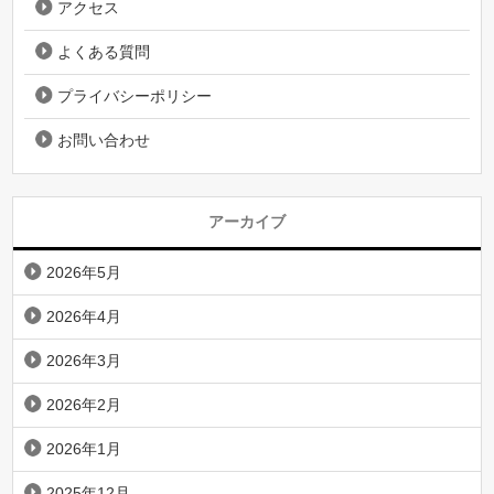
アクセス
よくある質問
プライバシーポリシー
お問い合わせ
アーカイブ
2026年5月
2026年4月
2026年3月
2026年2月
2026年1月
2025年12月