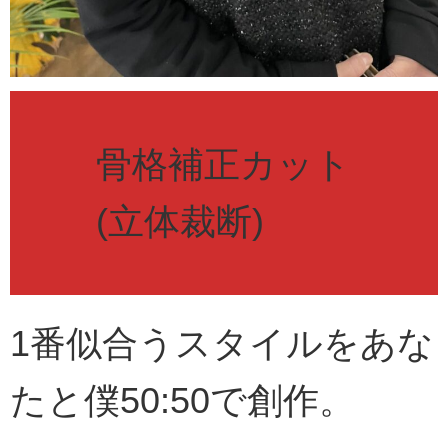
骨格補正カット
(立体裁断)
1番似合うスタイルをあな
たと僕50:50で創作。