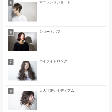
マニッシュショート
ショートボブ
ハイライトロング
大人可愛いミディアム