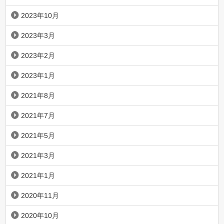
2023年10月
2023年3月
2023年2月
2023年1月
2021年8月
2021年7月
2021年5月
2021年3月
2021年1月
2020年11月
2020年10月