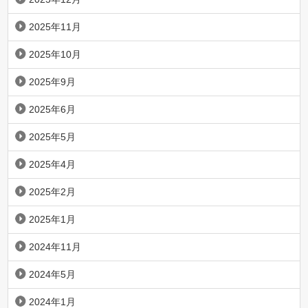
2025年11月
2025年10月
2025年9月
2025年6月
2025年5月
2025年4月
2025年2月
2025年1月
2024年11月
2024年5月
2024年1月