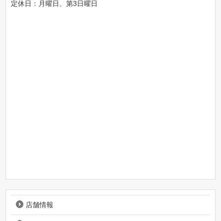
定休日：月曜日、第3日曜日
店舗情報