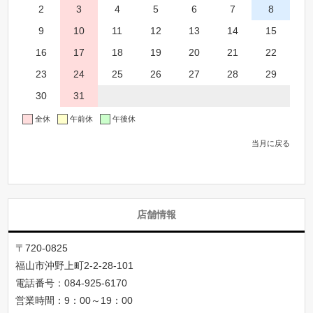
2
3
4
5
6
7
8
9
10
11
12
13
14
15
16
17
18
19
20
21
22
23
24
25
26
27
28
29
30
31
全休
午前休
午後休
当月に戻る
店舗情報
〒720-0825
福山市沖野上町2-2-28-101
電話番号：
084-925-6170
営業時間：9：00～19：00