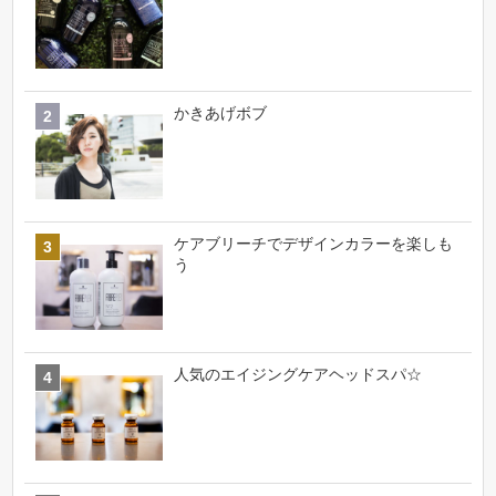
かきあげボブ
ケアブリーチでデザインカラーを楽しも
う
人気のエイジングケアヘッドスパ☆