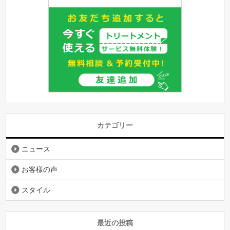
カテゴリー
ニュース
お客様の声
スタイル
最近の投稿