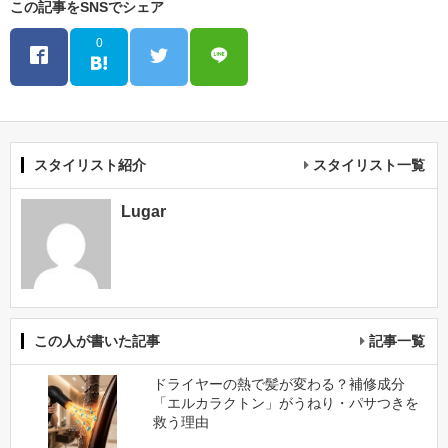
この記事をSNSでシェア
0
スタイリスト紹介
スタイリスト一覧
Lugar
この人が書いた記事
記事一覧
ドライヤーの熱で髪が変わる？補修成分
「エルカラクトン」がうねり・パサつきを
救う理由