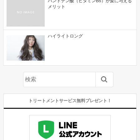
パントテン酸（ビタミンB5）が髪に与える
メリット
ハイライトロング
トリートメントサービス無料プレゼント！