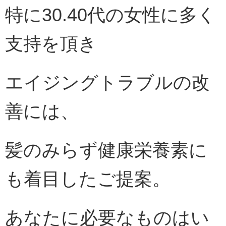
特に30.40代の女性に多く
支持を頂き
エイジングトラブルの改
善には、
髪のみらず健康栄養素に
も着目したご提案。
あなたに必要なものはい