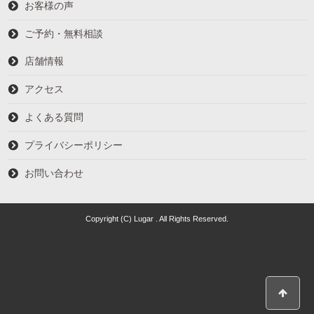
お客様の声
ご予約・無料相談
店舗情報
アクセス
よくある質問
プライバシーポリシー
お問い合わせ
Copyright (C) Lugar . All Rights Reserved.