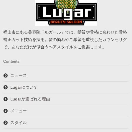
福山市にある美容院「ルガール」では、髪質や骨格に合わせた骨格
補正カット技術を採用。髪の悩みやご希望を重視したカウンセリグ
で、あなただけが似合うヘアスタイルをご提案します。
Contents
ニュース
Lugarについて
Lugarが選ばれる理由
メニュー
スタイル