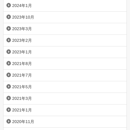
2024年1月
2023年10月
2023年3月
2023年2月
2023年1月
2021年8月
2021年7月
2021年5月
2021年3月
2021年1月
2020年11月