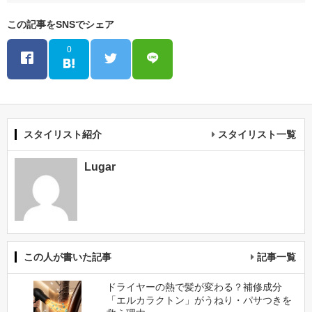
この記事をSNSでシェア
0
スタイリスト紹介
スタイリスト一覧
Lugar
この人が書いた記事
記事一覧
ドライヤーの熱で髪が変わる？補修成分
「エルカラクトン」がうねり・パサつきを