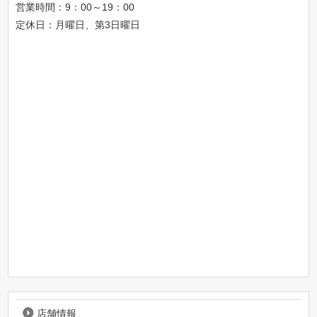
営業時間：9：00～19：00
定休日：月曜日、第3日曜日
店舗情報