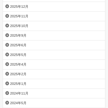
2025年12月
2025年11月
2025年10月
2025年9月
2025年6月
2025年5月
2025年4月
2025年2月
2025年1月
2024年11月
2024年5月