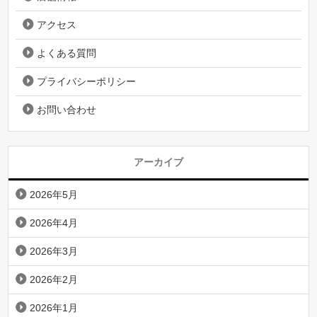
アクセス
よくある質問
プライバシーポリシー
お問い合わせ
アーカイブ
2026年5月
2026年4月
2026年3月
2026年2月
2026年1月