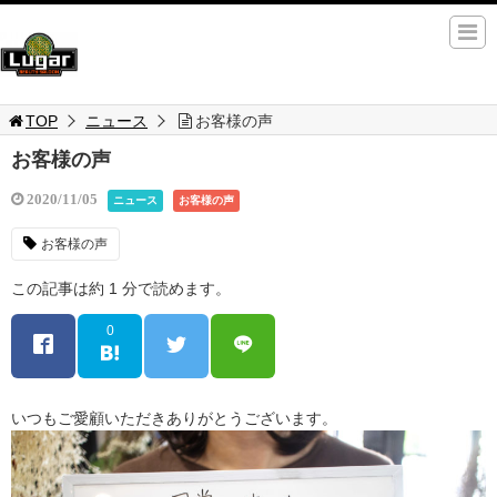
TOP
ニュース
お客様の声
お客様の声
2020/11/05
ニュース
お客様の声
お客様の声
この記事は約 1 分で読めます。
0
いつもご愛顧いただきありがとうございます。