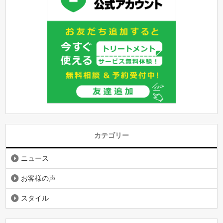
カテゴリー
ニュース
お客様の声
スタイル