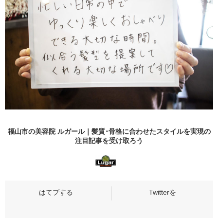
福山市の美容院 ルガール｜髪質･骨格に合わせたスタイルを実現の
注目記事
を受け取ろう