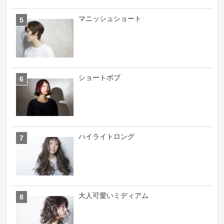
マニッシュショート
ショートボブ
ハイライトロング
大人可愛いミディアム