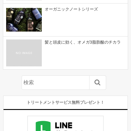
オーガニックノートシリーズ
髪と頭皮に効く、オメガ3脂肪酸のチカラ
トリートメントサービス無料プレゼント！