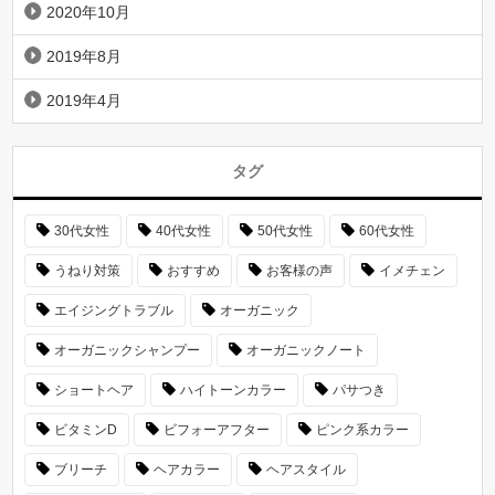
2020年10月
2019年8月
2019年4月
タグ
30代女性
40代女性
50代女性
60代女性
うねり対策
おすすめ
お客様の声
イメチェン
エイジングトラブル
オーガニック
オーガニックシャンプー
オーガニックノート
ショートヘア
ハイトーンカラー
パサつき
ビタミンD
ビフォーアフター
ピンク系カラー
ブリーチ
ヘアカラー
ヘアスタイル