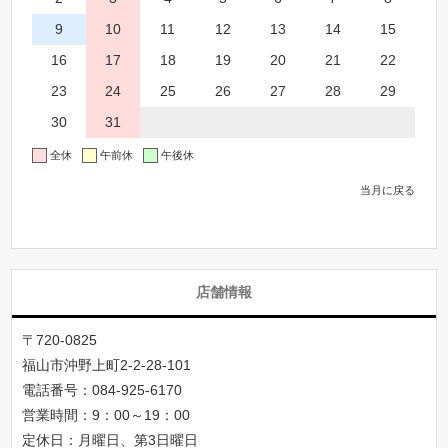
9
10
11
12
13
14
15
16
17
18
19
20
21
22
23
24
25
26
27
28
29
30
31
全休
午前休
午後休
当月に戻る
店舗情報
〒720-0825
福山市沖野上町2-2-28-101
電話番号：
084-925-6170
営業時間：9：00～19：00
定休日：月曜日、第3日曜日