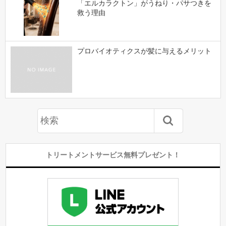
「エルカラクトン」がうねり・パサつきを
救う理由
プロバイオティクスが髪に与えるメリット
トリートメントサービス無料プレゼント！