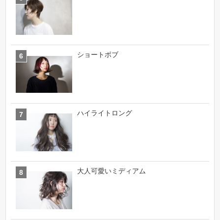
ショートボブ
ハイライトロング
大人可愛いミディアム