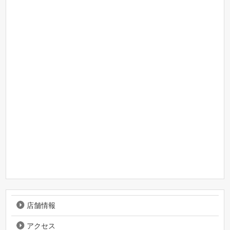
店舗情報
アクセス