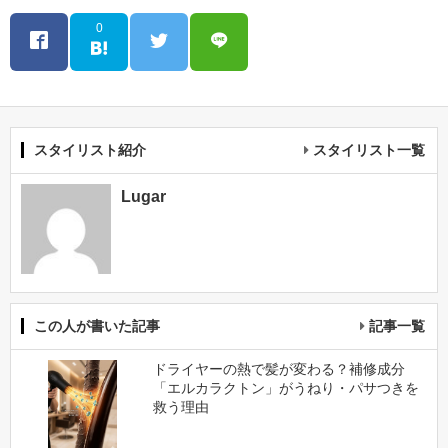
0
スタイリスト紹介
スタイリスト一覧
Lugar
この人が書いた記事
記事一覧
ドライヤーの熱で髪が変わる？補修成分
「エルカラクトン」がうねり・パサつきを
救う理由