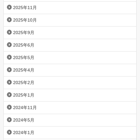
2025年11月
2025年10月
2025年9月
2025年6月
2025年5月
2025年4月
2025年2月
2025年1月
2024年11月
2024年5月
2024年1月