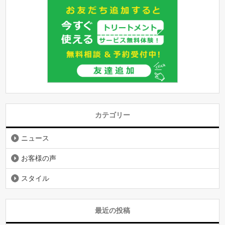
カテゴリー
ニュース
お客様の声
スタイル
最近の投稿