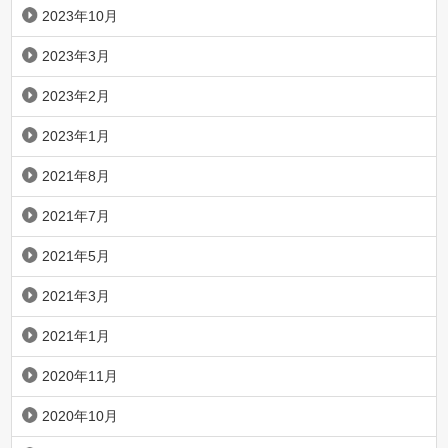
2023年10月
2023年3月
2023年2月
2023年1月
2021年8月
2021年7月
2021年5月
2021年3月
2021年1月
2020年11月
2020年10月