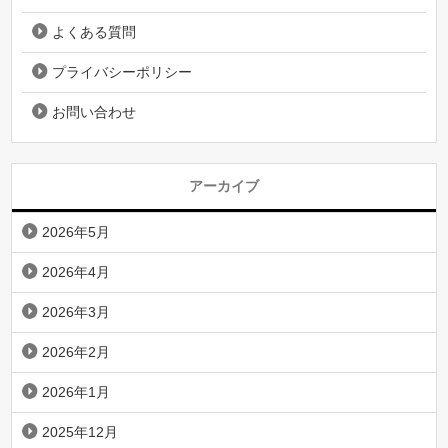
よくある質問
プライバシーポリシー
お問い合わせ
アーカイブ
2026年5月
2026年4月
2026年3月
2026年2月
2026年1月
2025年12月