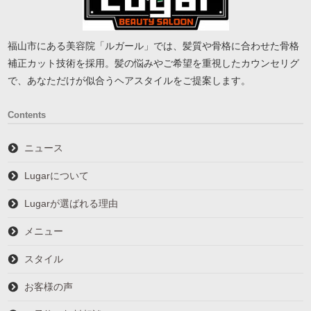
福山市にある美容院「ルガール」では、髪質や骨格に合わせた骨格
補正カット技術を採用。髪の悩みやご希望を重視したカウンセリグ
で、あなただけが似合うヘアスタイルをご提案します。
Contents
ニュース
Lugarについて
Lugarが選ばれる理由
メニュー
スタイル
お客様の声