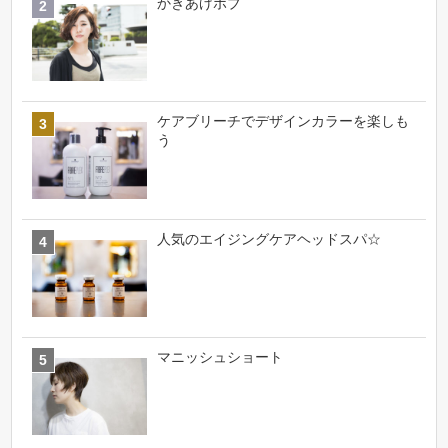
かきあげボブ
ケアブリーチでデザインカラーを楽しも
う
人気のエイジングケアヘッドスパ☆
マニッシュショート