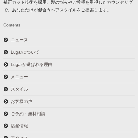
補正カット技術を採用。髪の悩みやご希望を重視したカウンセリグ
で、あなただけが似合うヘアスタイルをご提案します。
Contents
ニュース
Lugarについて
Lugarが選ばれる理由
メニュー
スタイル
お客様の声
ご予約・無料相談
店舗情報
アクセス