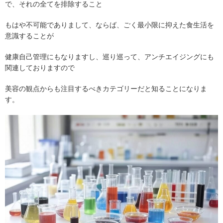
で、それの全てを排除すること
もはや不可能でありまして、ならば、ごく最小限に抑えた食生活を
意識することが
健康自己管理にもなりますし、巡り巡って、アンチエイジングにも
関連しておりますので
美容の観点からも注目するべきカテゴリーだと知ることになりま
す。