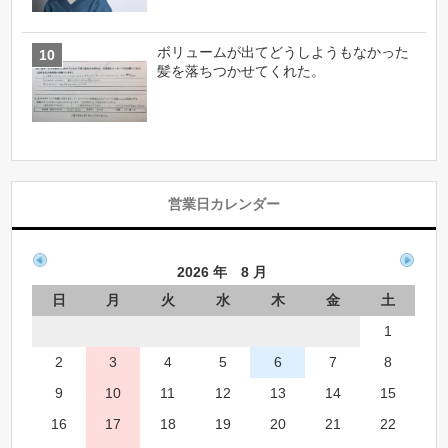
ボリュームが出てどうしようもなかった
髪を落ちつかせてくれた。
営業日カレンダー
2026 年 8 月
日
月
火
水
木
金
土
1
2
3
4
5
6
7
8
9
10
11
12
13
14
15
16
17
18
19
20
21
22