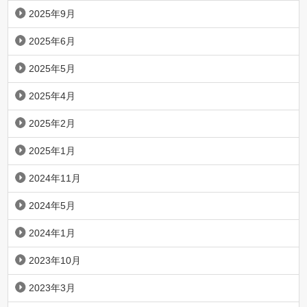
2025年9月
2025年6月
2025年5月
2025年4月
2025年2月
2025年1月
2024年11月
2024年5月
2024年1月
2023年10月
2023年3月