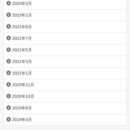
2023年2月
2023年1月
2021年8月
2021年7月
2021年5月
2021年3月
2021年1月
2020年11月
2020年10月
2019年8月
2019年4月