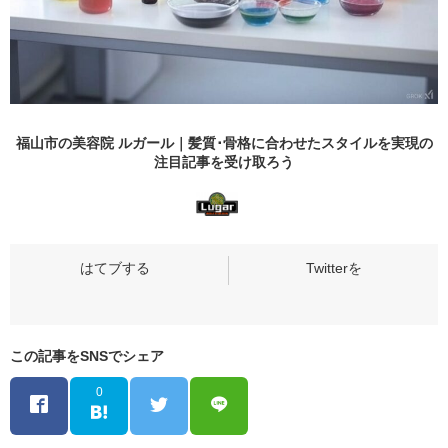
福山市の美容院 ルガール｜髪質･骨格に合わせたスタイルを実現の
注目記事
を受け取ろう
この記事をSNSでシェア
0