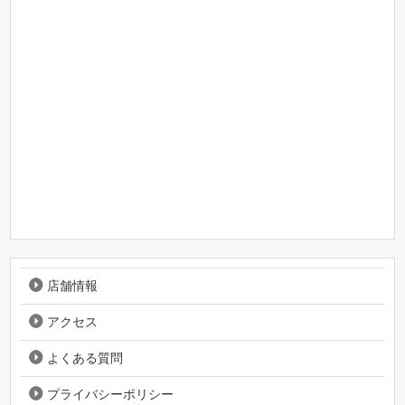
店舗情報
アクセス
よくある質問
プライバシーポリシー