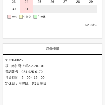
23
24
25
26
27
28
29
30
31
全休
午前休
午後休
当月に戻る
店舗情報
〒720-0825
福山市沖野上町2-2-28-101
電話番号：
084-925-6170
営業時間：9：00～19：00
定休日：月曜日、第3日曜日