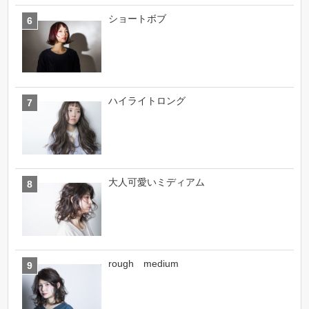
ショートボブ
ハイライトロング
大人可愛いミディアム
rough medium