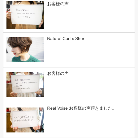
お客様の声
Natural Curl x Short
お客様の声
Real Voise お客様の声頂きました。