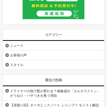
カテゴリー
ニュース
お客様の声
スタイル
最近の投稿
ドライヤーの熱で髪が変わる？補修成分「エルカラクトン」
がうねり・パサつきを救う理由
【深掘り回】オーガニックノート シャンプー モイスト解説