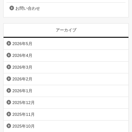
お問い合わせ
アーカイブ
2026年5月
2026年4月
2026年3月
2026年2月
2026年1月
2025年12月
2025年11月
2025年10月