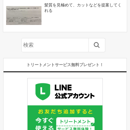
髪質を見極めて、カットなどを提案してく
れる
トリートメントサービス無料プレゼント！