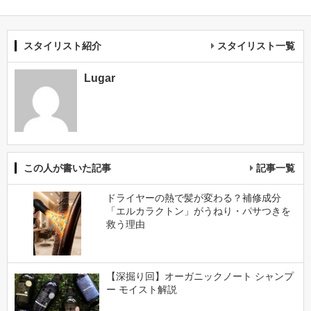
スタイリスト紹介
スタイリスト一覧
Lugar
この人が書いた記事
記事一覧
ドライヤーの熱で髪が変わる？補修成分
「エルカラクトン」がうねり・パサつきを
救う理由
【深掘り回】オーガニックノート シャンプ
ー モイスト解説