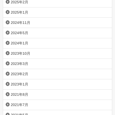
2025年2月
2025年1月
2024年11月
2024年5月
2024年1月
2023年10月
2023年3月
2023年2月
2023年1月
2021年8月
2021年7月
2021年5月