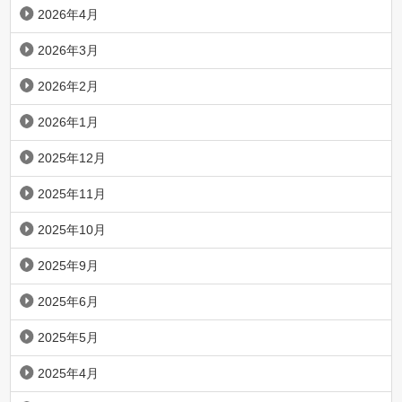
2026年4月
2026年3月
2026年2月
2026年1月
2025年12月
2025年11月
2025年10月
2025年9月
2025年6月
2025年5月
2025年4月