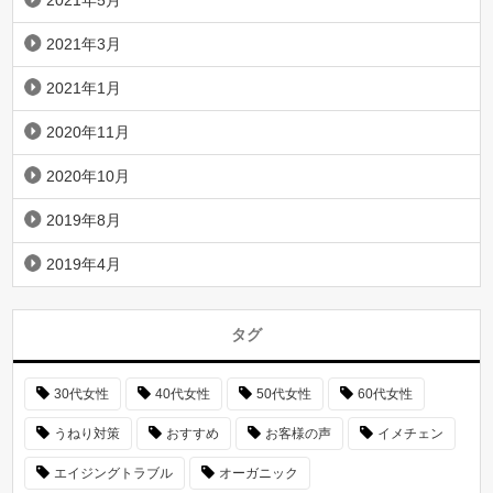
2021年3月
2021年1月
2020年11月
2020年10月
2019年8月
2019年4月
タグ
30代女性
40代女性
50代女性
60代女性
うねり対策
おすすめ
お客様の声
イメチェン
エイジングトラブル
オーガニック