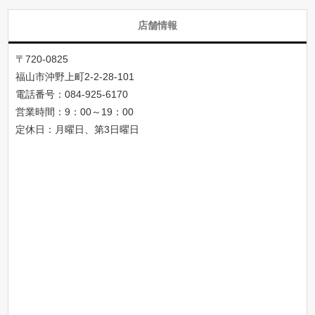
店舗情報
〒720-0825
福山市沖野上町2-2-28-101
電話番号：
084-925-6170
営業時間：9：00～19：00
定休日：月曜日、第3日曜日