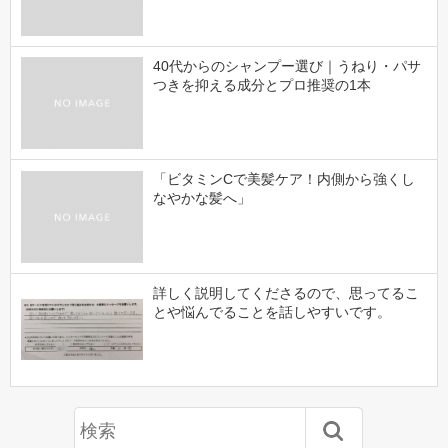
40代からのシャンプー選び｜うねり・パサ
つきを抑える成分とプロ推奨の1本
「ビタミンCで美髪ケア！内側から強くし
なやかな髪へ」
詳しく説明してくださるので、思ってるこ
とや悩んでることを話しやすいです。