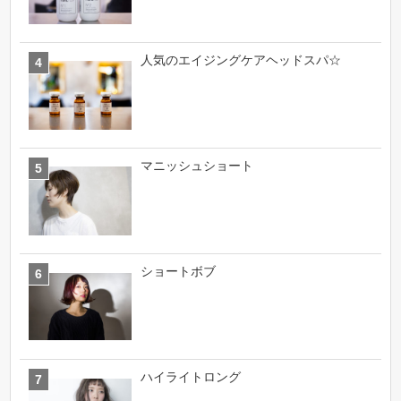
人気のエイジングケアヘッドスパ☆
マニッシュショート
ショートボブ
ハイライトロング