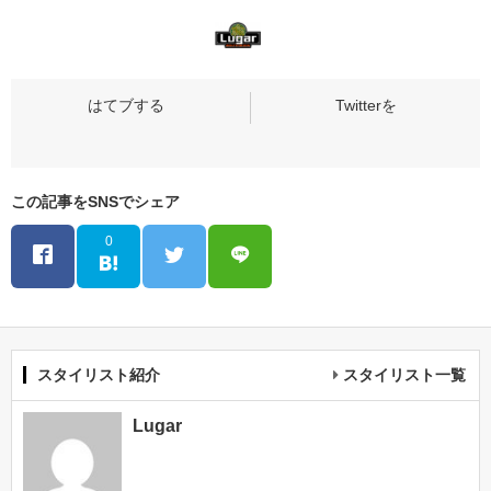
この記事をSNSでシェア
0
スタイリスト紹介
スタイリスト一覧
Lugar