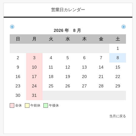
営業日カレンダー
2026 年 8 月
日
月
火
水
木
金
土
1
2
3
4
5
6
7
8
9
10
11
12
13
14
15
16
17
18
19
20
21
22
23
24
25
26
27
28
29
30
31
全休
午前休
午後休
当月に戻る