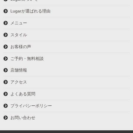
Lugarが選ばれる理由
メニュー
スタイル
お客様の声
ご予約・無料相談
店舗情報
アクセス
よくある質問
プライバシーポリシー
お問い合わせ