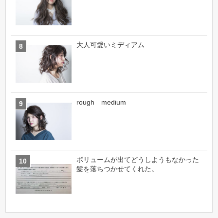
大人可愛いミディアム
rough medium
ボリュームが出てどうしようもなかった
髪を落ちつかせてくれた。