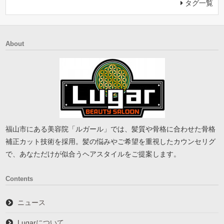
タグ一覧
About
福山市にある美容院「ルガール」では、髪質や骨格に合わせた骨格
補正カット技術を採用。髪の悩みやご希望を重視したカウンセリグ
で、あなただけが似合うヘアスタイルをご提案します。
Contents
ニュース
Lugarについて