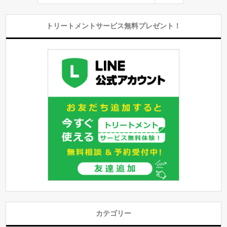
トリートメントサービス無料プレゼント！
カテゴリー