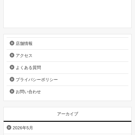
店舗情報
アクセス
よくある質問
プライバシーポリシー
お問い合わせ
アーカイブ
2026年5月