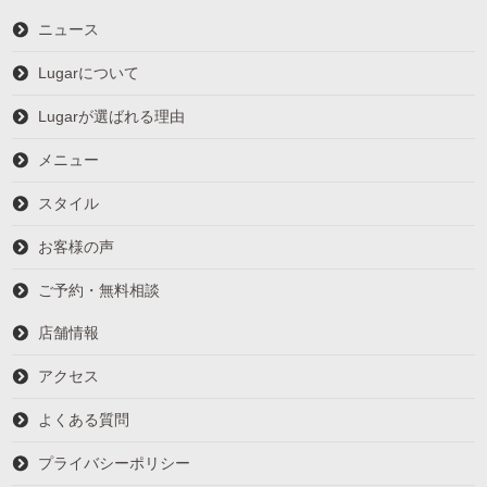
ニュース
Lugarについて
Lugarが選ばれる理由
メニュー
スタイル
お客様の声
ご予約・無料相談
店舗情報
アクセス
よくある質問
プライバシーポリシー