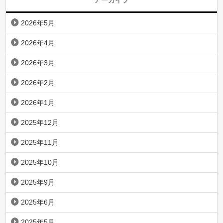
アーカイブ
2026年5月
2026年4月
2026年3月
2026年2月
2026年1月
2025年12月
2025年11月
2025年10月
2025年9月
2025年6月
2025年5月