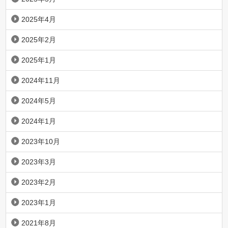
2025年4月
2025年2月
2025年1月
2024年11月
2024年5月
2024年1月
2023年10月
2023年3月
2023年2月
2023年1月
2021年8月