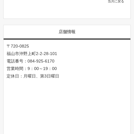
当月に戻る
店舗情報
〒720-0825
福山市沖野上町2-2-28-101
電話番号：
084-925-6170
営業時間：9：00～19：00
定休日：月曜日、第3日曜日