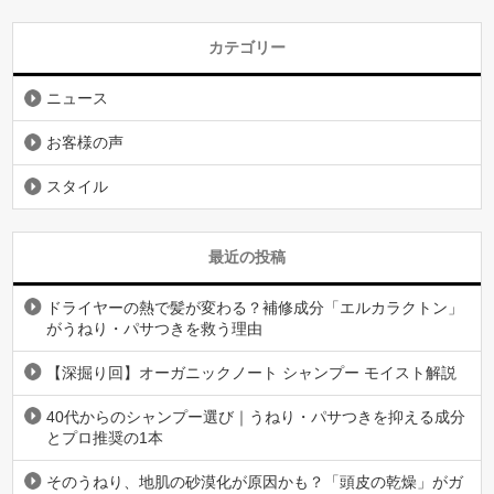
カテゴリー
ニュース
お客様の声
スタイル
最近の投稿
ドライヤーの熱で髪が変わる？補修成分「エルカラクトン」
がうねり・パサつきを救う理由
【深掘り回】オーガニックノート シャンプー モイスト解説
40代からのシャンプー選び｜うねり・パサつきを抑える成分
とプロ推奨の1本
そのうねり、地肌の砂漠化が原因かも？「頭皮の乾燥」がガ