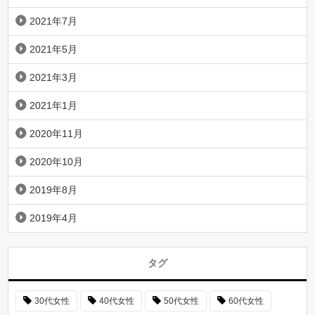
2021年7月
2021年5月
2021年3月
2021年1月
2020年11月
2020年10月
2019年8月
2019年4月
タグ
30代女性
40代女性
50代女性
60代女性