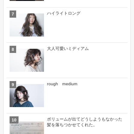
ハイライトロング
大人可愛いミディアム
rough medium
ボリュームが出てどうしようもなかった
髪を落ちつかせてくれた。