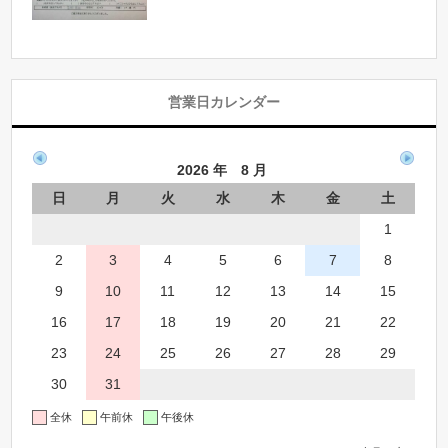
営業日カレンダー
2026 年 8 月
日
月
火
水
木
金
土
1
2
3
4
5
6
7
8
9
10
11
12
13
14
15
16
17
18
19
20
21
22
23
24
25
26
27
28
29
30
31
全休
午前休
午後休