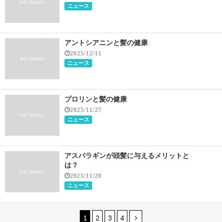
ニュース
アントシアニンと髪の健康
2025/12/11
ニュース
プロリンと髪の健康
2025/11/27
ニュース
アスパラギンが頭髪に与えるメリットと
は？
2025/11/20
ニュース
1
2
3
4