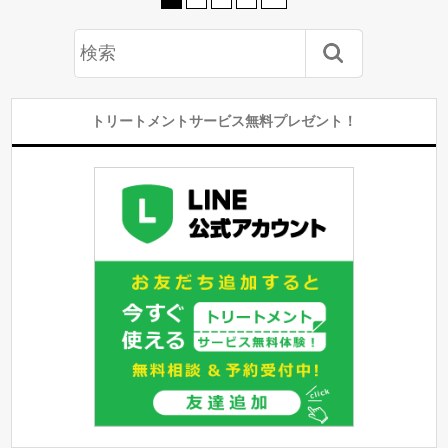
トリートメントサービス無料プレゼント！