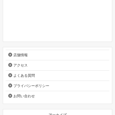
店舗情報
アクセス
よくある質問
プライバシーポリシー
お問い合わせ