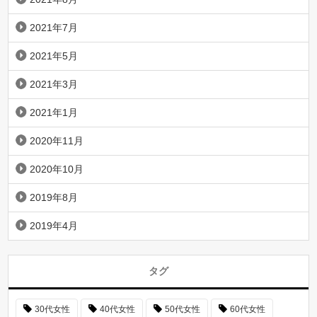
2021年7月
2021年5月
2021年3月
2021年1月
2020年11月
2020年10月
2019年8月
2019年4月
タグ
30代女性
40代女性
50代女性
60代女性