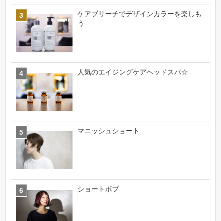
ケアブリーチでデザインカラーを楽しも
う
人気のエイジングケアヘッドスパ☆
マニッシュショート
ショートボブ