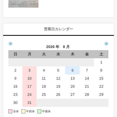
営業日カレンダー
2026 年 8 月
日
月
火
水
木
金
土
1
2
3
4
5
6
7
8
9
10
11
12
13
14
15
16
17
18
19
20
21
22
23
24
25
26
27
28
29
30
31
全休
午前休
午後休