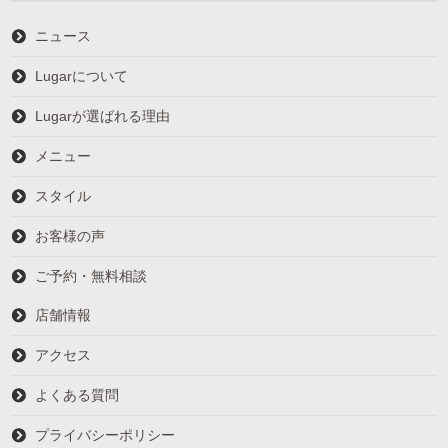
ニュース
Lugarについて
Lugarが選ばれる理由
メニュー
スタイル
お客様の声
ご予約・無料相談
店舗情報
アクセス
よくある質問
プライバシーポリシー