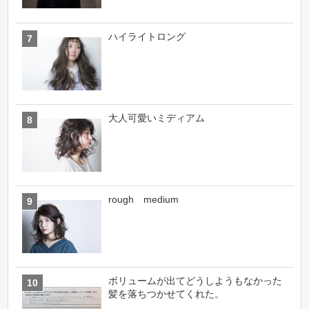
ハイライトロング
大人可愛いミディアム
rough medium
ボリュームが出てどうしようもなかった
髪を落ちつかせてくれた。