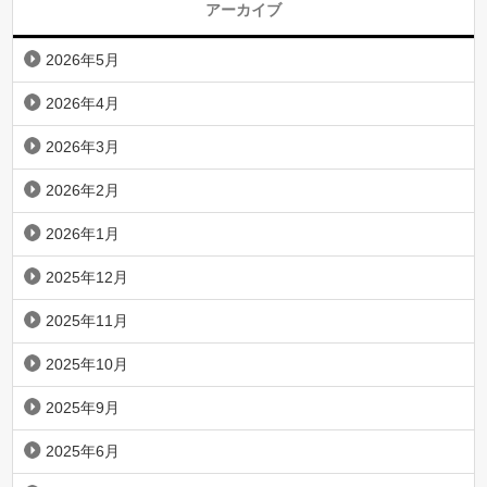
アーカイブ
2026年5月
2026年4月
2026年3月
2026年2月
2026年1月
2025年12月
2025年11月
2025年10月
2025年9月
2025年6月