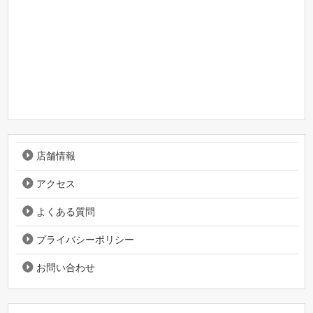
店舗情報
アクセス
よくある質問
プライバシーポリシー
お問い合わせ