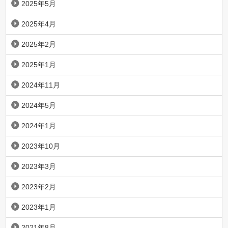
2025年5月
2025年4月
2025年2月
2025年1月
2024年11月
2024年5月
2024年1月
2023年10月
2023年3月
2023年2月
2023年1月
2021年8月