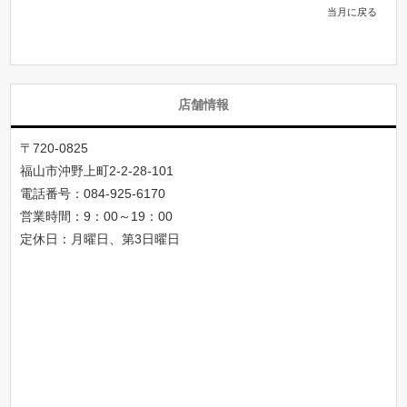
当月に戻る
店舗情報
〒720-0825
福山市沖野上町2-2-28-101
電話番号：
084-925-6170
営業時間：9：00～19：00
定休日：月曜日、第3日曜日