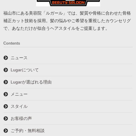
福山市にある美容院「ルガール」では、髪質や骨格に合わせた骨格
補正カット技術を採用。髪の悩みやご希望を重視したカウンセリグ
で、あなただけが似合うヘアスタイルをご提案します。
Contents
ニュース
Lugarについて
Lugarが選ばれる理由
メニュー
スタイル
お客様の声
ご予約・無料相談