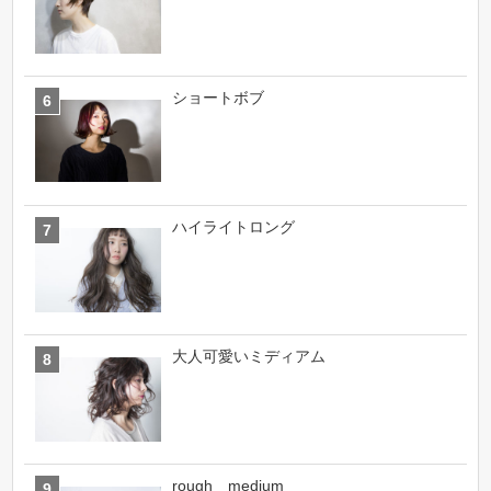
ショートボブ
ハイライトロング
大人可愛いミディアム
rough medium