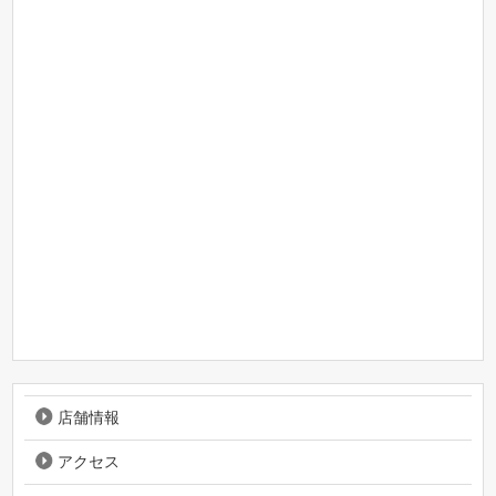
店舗情報
アクセス