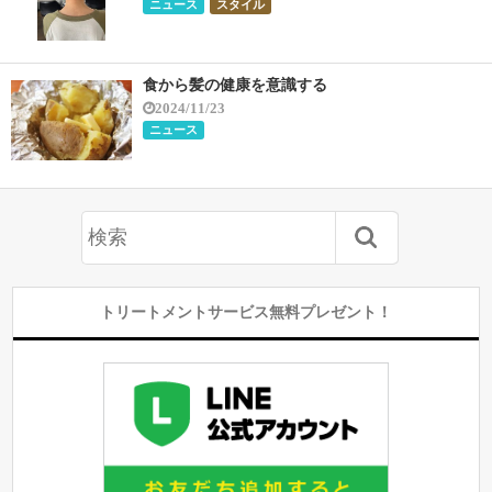
ニュース
スタイル
食から髪の健康を意識する
2024/11/23
ニュース
トリートメントサービス無料プレゼント！