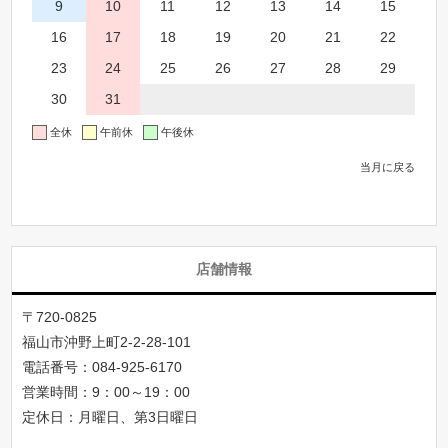
9
10
11
12
13
14
15
16
17
18
19
20
21
22
23
24
25
26
27
28
29
30
31
全休
午前休
午後休
当月に戻る
店舗情報
〒720-0825
福山市沖野上町2-2-28-101
電話番号：
084-925-6170
営業時間：9：00～19：00
定休日：月曜日、第3日曜日