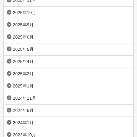
2025年11月
2025年10月
2025年9月
2025年6月
2025年5月
2025年4月
2025年2月
2025年1月
2024年11月
2024年5月
2024年1月
2023年10月