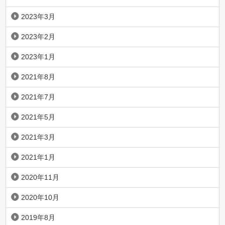
2023年3月
2023年2月
2023年1月
2021年8月
2021年7月
2021年5月
2021年3月
2021年1月
2020年11月
2020年10月
2019年8月