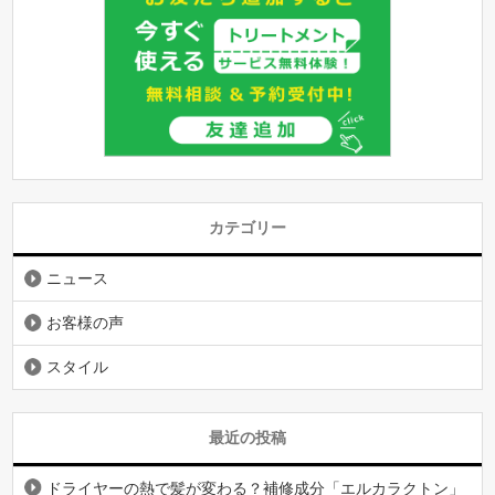
カテゴリー
ニュース
お客様の声
スタイル
最近の投稿
ドライヤーの熱で髪が変わる？補修成分「エルカラクトン」