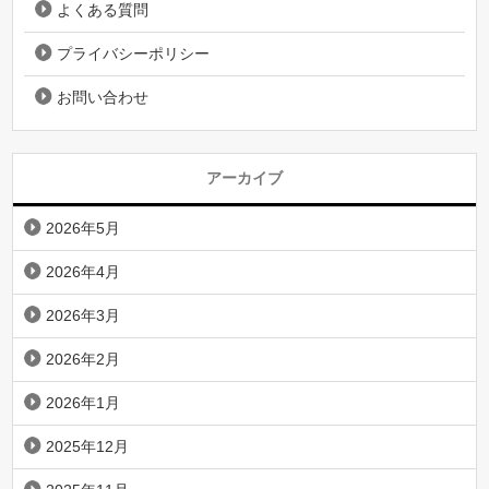
よくある質問
プライバシーポリシー
お問い合わせ
アーカイブ
2026年5月
2026年4月
2026年3月
2026年2月
2026年1月
2025年12月