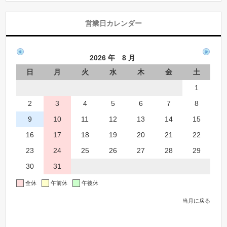
営業日カレンダー
2026 年 8 月
日
月
火
水
木
金
土
1
2
3
4
5
6
7
8
9
10
11
12
13
14
15
16
17
18
19
20
21
22
23
24
25
26
27
28
29
30
31
全休
午前休
午後休
当月に戻る