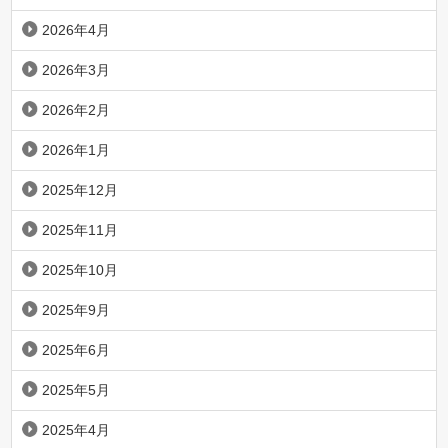
2026年4月
2026年3月
2026年2月
2026年1月
2025年12月
2025年11月
2025年10月
2025年9月
2025年6月
2025年5月
2025年4月