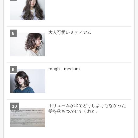
大人可愛いミディアム
rough medium
ボリュームが出てどうしようもなかった
髪を落ちつかせてくれた。