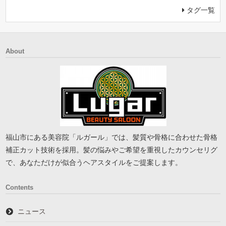
タグ一覧
About
福山市にある美容院「ルガール」では、髪質や骨格に合わせた骨格
補正カット技術を採用。髪の悩みやご希望を重視したカウンセリグ
で、あなただけが似合うヘアスタイルをご提案します。
Contents
ニュース