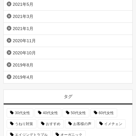
2021年5月
2021年3月
2021年1月
2020年11月
2020年10月
2019年8月
2019年4月
タグ
30代女性
40代女性
50代女性
60代女性
うねり対策
おすすめ
お客様の声
イメチェン
エイジングトラブル
オーガニック