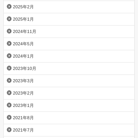
2025年2月
2025年1月
2024年11月
2024年5月
2024年1月
2023年10月
2023年3月
2023年2月
2023年1月
2021年8月
2021年7月