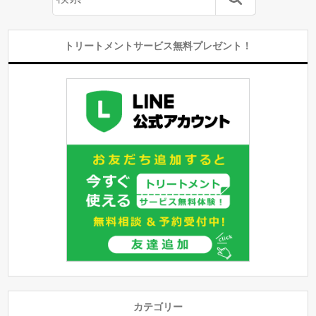
トリートメントサービス無料プレゼント！
カテゴリー