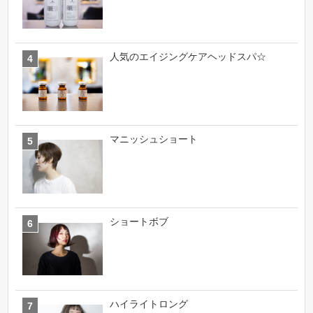
人気のエイジングケアヘッドスパ☆
マニッシュショート
ショートボブ
ハイライトロング