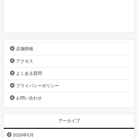
店舗情報
アクセス
よくある質問
プライバシーポリシー
お問い合わせ
アーカイブ
2026年5月