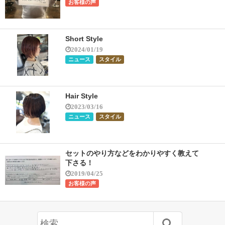
お客様の声
Short Style
2024/01/19
ニュース
スタイル
Hair Style
2023/03/16
ニュース
スタイル
セットのやり方などをわかりやすく教えて
下さる！
2019/04/25
お客様の声