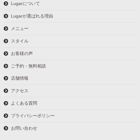
Lugarについて
Lugarが選ばれる理由
メニュー
スタイル
お客様の声
ご予約・無料相談
店舗情報
アクセス
よくある質問
プライバシーポリシー
お問い合わせ