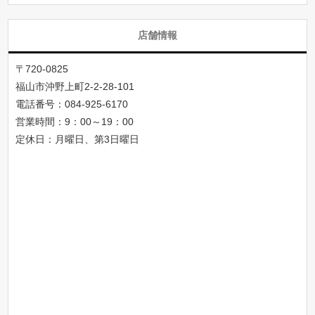
店舗情報
〒720-0825
福山市沖野上町2-2-28-101
電話番号：
084-925-6170
営業時間：9：00～19：00
定休日：月曜日、第3日曜日