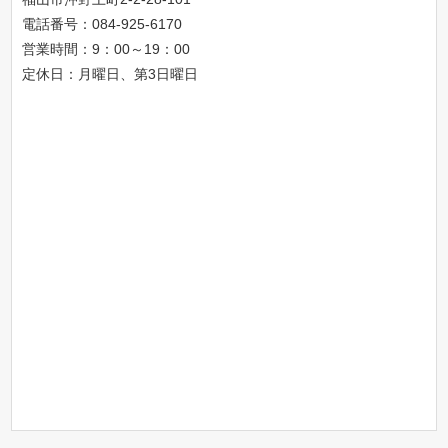
電話番号：
084-925-6170
営業時間：9：00～19：00
定休日：月曜日、第3日曜日