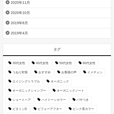
2020年11月
2020年10月
2019年8月
2019年4月
タグ
30代女性
40代女性
50代女性
60代女性
うねり対策
おすすめ
お客様の声
イメチェン
エイジングトラブル
オーガニック
オーガニックシャンプー
オーガニックノート
ショートヘア
ハイトーンカラー
パサつき
ビタミンD
ビフォーアフター
ピンク系カラー