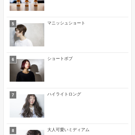
マニッシュショート
ショートボブ
ハイライトロング
大人可愛いミディアム