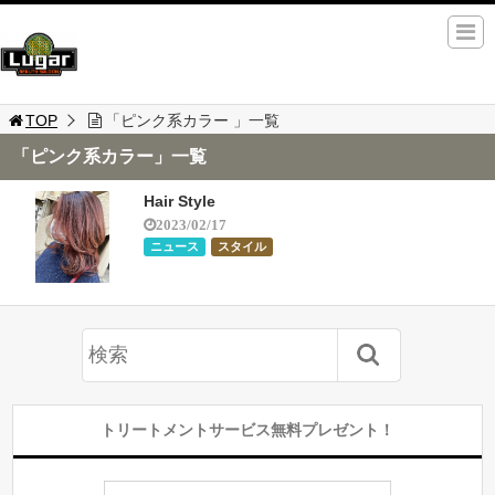
TOP
「ピンク系カラー 」一覧
「ピンク系カラー」一覧
Hair Style
2023/02/17
ニュース
スタイル
トリートメントサービス無料プレゼント！