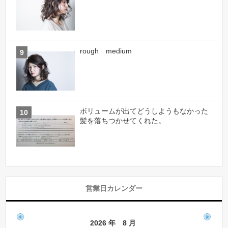
rough medium
ボリュームが出てどうしようもなかった
髪を落ちつかせてくれた。
営業日カレンダー
2026 年 8 月