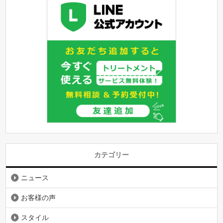
カテゴリー
ニュース
お客様の声
スタイル