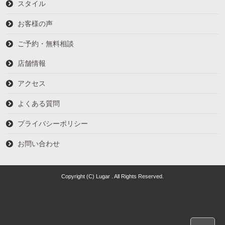
スタイル
お客様の声
ご予約・無料相談
店舗情報
アクセス
よくある質問
プライバシーポリシー
お問い合わせ
Copyright (C) Lugar . All Rights Reserved.