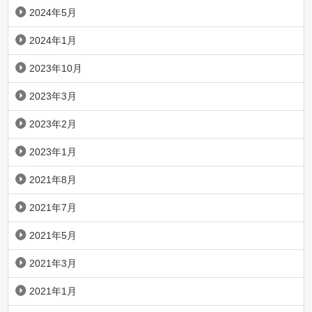
2024年5月
2024年1月
2023年10月
2023年3月
2023年2月
2023年1月
2021年8月
2021年7月
2021年5月
2021年3月
2021年1月