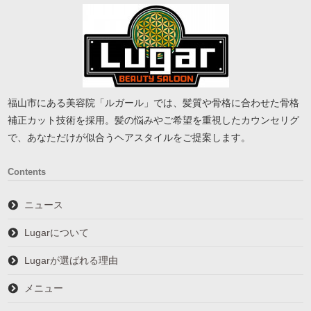
福山市にある美容院「ルガール」では、髪質や骨格に合わせた骨格
補正カット技術を採用。髪の悩みやご希望を重視したカウンセリグ
で、あなただけが似合うヘアスタイルをご提案します。
Contents
ニュース
Lugarについて
Lugarが選ばれる理由
メニュー