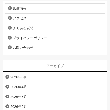
店舗情報
アクセス
よくある質問
プライバシーポリシー
お問い合わせ
アーカイブ
2026年5月
2026年4月
2026年3月
2026年2月