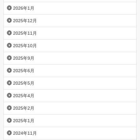
2026年1月
2025年12月
2025年11月
2025年10月
2025年9月
2025年6月
2025年5月
2025年4月
2025年2月
2025年1月
2024年11月