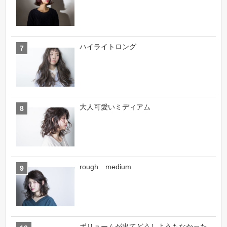
ハイライトロング
大人可愛いミディアム
rough medium
ボリュームが出てどうしようもなかった