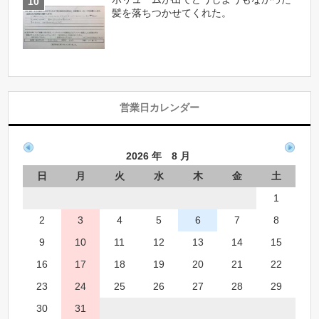
髪を落ちつかせてくれた。
営業日カレンダー
2026 年 8 月
日
月
火
水
木
金
土
1
2
3
4
5
6
7
8
9
10
11
12
13
14
15
16
17
18
19
20
21
22
23
24
25
26
27
28
29
30
31