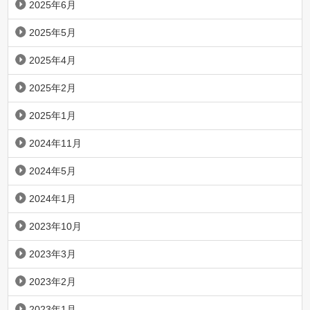
2025年6月
2025年5月
2025年4月
2025年2月
2025年1月
2024年11月
2024年5月
2024年1月
2023年10月
2023年3月
2023年2月
2023年1月