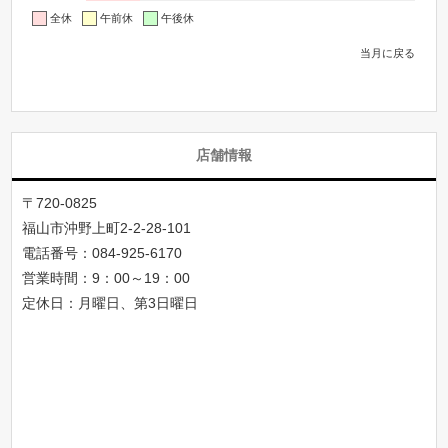
全休
午前休
午後休
当月に戻る
店舗情報
〒720-0825
福山市沖野上町2-2-28-101
電話番号：
084-925-6170
営業時間：9：00～19：00
定休日：月曜日、第3日曜日