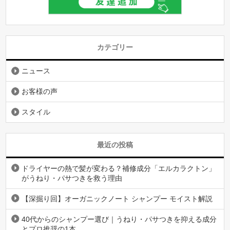
カテゴリー
ニュース
お客様の声
スタイル
最近の投稿
ドライヤーの熱で髪が変わる？補修成分「エルカラクトン」
がうねり・パサつきを救う理由
【深掘り回】オーガニックノート シャンプー モイスト解説
40代からのシャンプー選び｜うねり・パサつきを抑える成分
とプロ推奨の1本