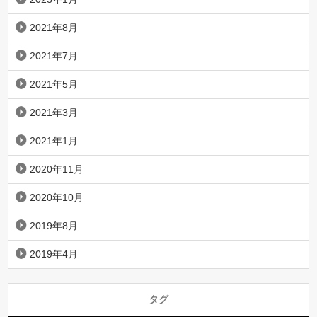
2021年8月
2021年7月
2021年5月
2021年3月
2021年1月
2020年11月
2020年10月
2019年8月
2019年4月
タグ