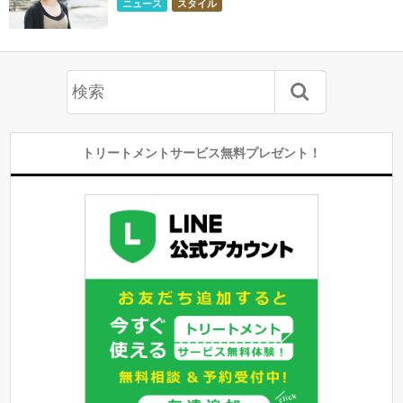
ニュース
スタイル
トリートメントサービス無料プレゼント！