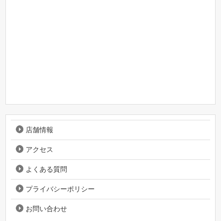
店舗情報
アクセス
よくある質問
プライバシーポリシー
お問い合わせ