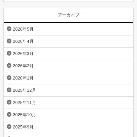
アーカイブ
2026年5月
2026年4月
2026年3月
2026年2月
2026年1月
2025年12月
2025年11月
2025年10月
2025年9月