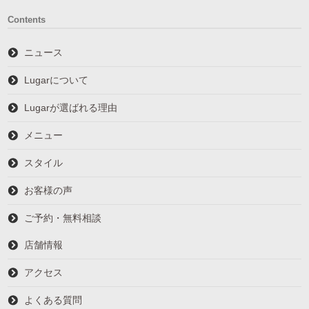
Contents
ニュース
Lugarについて
Lugarが選ばれる理由
メニュー
スタイル
お客様の声
ご予約・無料相談
店舗情報
アクセス
よくある質問