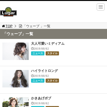
TOP
「ウェーブ 」一覧
「ウェーブ」一覧
大人可愛いミディアム
2019/08/02
ニュース
スタイル
ハイライトロング
2019/08/02
ニュース
スタイル
かきあげボブ
2019/08/02