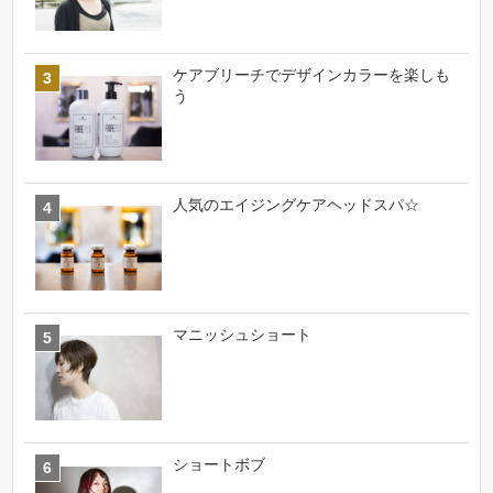
ケアブリーチでデザインカラーを楽しも
う
人気のエイジングケアヘッドスパ☆
マニッシュショート
ショートボブ